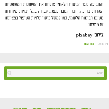
והתביעה כנגד הביטוח הלאומי צולחת את המשוכות המשפטיות
הנקרות בדרכה, יוכר העובד כנפגע עבודה בעל זכויות מיוחדות
מטעם הביטוח הלאומי, כמו למשל כיסוי עלויות הטיפול בפציעתו
או מחלתו.
צילום: pixabay
פורסם על ידי
עורך האתר