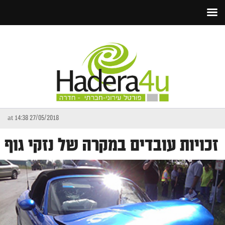
27/05/2018 at 14:38
זכויות עובדים במקרה של נזקי גוף