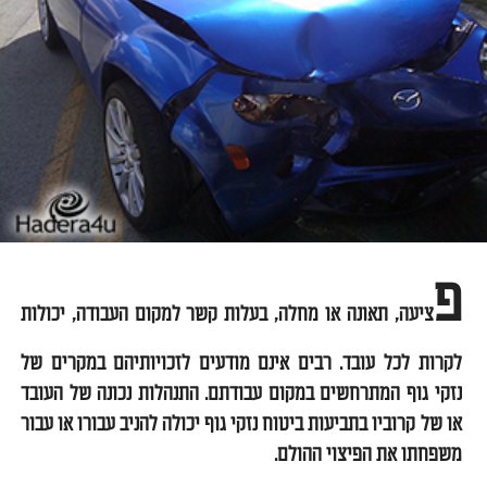
פ
ציעה, תאונה או מחלה, בעלות קשר למקום העבודה, יכולות
לקרות לכל עובד. רבים אינם מודעים לזכויותיהם במקרים של
נזקי גוף המתרחשים במקום עבודתם. התנהלות נכונה של העובד
או של קרוביו בתביעות ביטוח נזקי גוף יכולה להניב עבורו או עבור
משפחתו את הפיצוי ההולם.