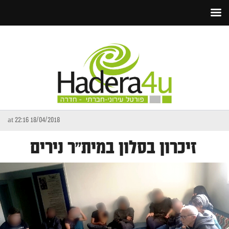
18/04/2018 at 22:16
זיכרון בסלון במית"ר נירים