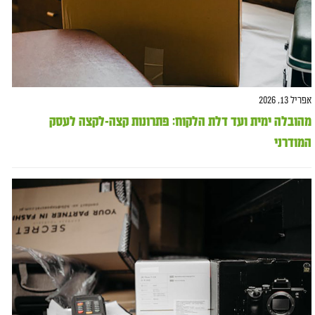
אפריל 13, 2026
מהובלה ימית ועד דלת הלקוח: פתרונות קצה-לקצה לעסק
המודרני