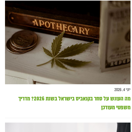
יוני 4, 2026
מה העונש על סחר בקנאביס בישראל בשנת 2026? מדריך
משפטי מעודכן