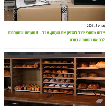
אפריל 13, 2026
ייבוא מסחרי יכול להזניק את העסק, אבל… 5 טעויות שמעכבות
לכם את הסחורה במכס