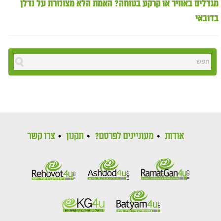
מגדלים באוויר או קרקע בטוחה? האמת הלא מצונזרת על נדלן
בדובאי
אודות
מעוניינים לפרסם?
תקנון
צרו קשר