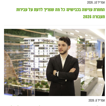
אפריל 10, 2026
החמרת ענישה בכבישים: כל מה שצריך לדעת על עבירות
תעבורה 2026
אפריל 6, 2026