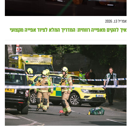
אפריל 13, 2026
איך להקים מאפייה רווחית: המדריך המלא לציוד אפייה מקצועי