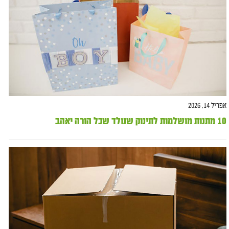
אפריל 14, 2026
10 מתנות מושלמות לתינוק שנולד שכל הורה יאהב