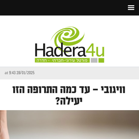
28/01/2025 at 9:43
וויגובי – עד כמה התרופה הזו
יעילה?