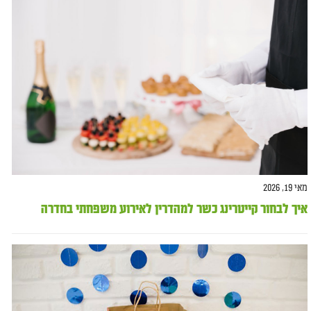
מאי 19, 2026
איך לבחור קייטרינג כשר למהדרין לאירוע משפחתי בחדרה