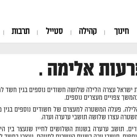
חינוך
קהילה
סטייל
תרבות
עות אלימה .
ישראל עצרה הלילה שלושה חשודים נוספים בגין חשד למע
המשך צפויים מעצרים נוספים.
לילה, פעלה המשטרה למעצרם של חשודים נוספים בגין 
שטרה עצרו שלושה תושבי ערערה וערה.
רים, תושב ערערה בשנות השלושים לחייו שנעצר בין הית
וספים, תושבי ערה בשנות העשרים לחייהם, נעצרו בחשד למ