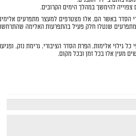
פוייה להימשך במהלך הימים הקרובים.
י הסדר באשר הם. אלו מצטרפים למעצר מתפרעים אלימים
של מתפרעים שנטלו חלק פעיל בהתפרעות האלימה שהתרחשה
 גילוי אלימות, הפרת הסדר הציבורי, גרימת נזק, ופגיעה
ם מעין אלו בכל זמן ובכל מקום.