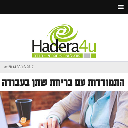
30/10/2017 at 20:14
התמודדות עם בריחת שתן בעבודה