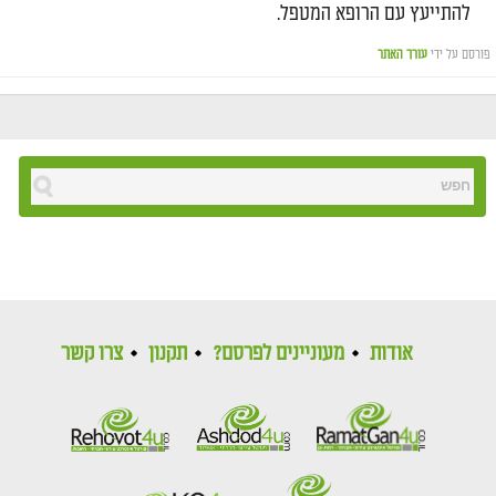
להתייעץ עם הרופא המטפל.
פורסם על ידי
עורך האתר
אודות
מעוניינים לפרסם?
תקנון
צרו קשר