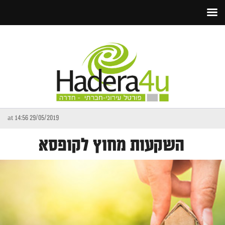
29/05/2019 at 14:56
השקעות מחוץ לקופסא