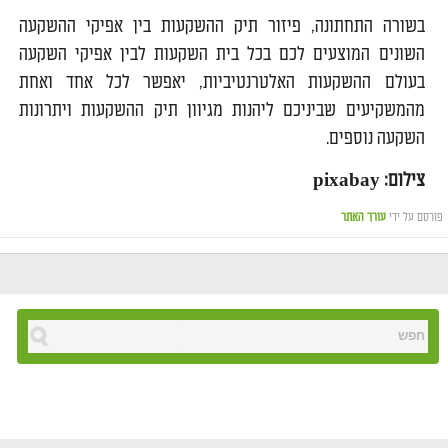
בשורה התחתונה, פיזור תיק ההשקעות בין אפיקי ההשקעה
השונים המוצעים לכם בכל בית השקעות לבין אפיקי השקעה
בעולם ההשקעות האלטרנטיביות, יאפשר לכל אחד ואחת
מהמשקיעים שביניכם ליהנות מגיוון תיק ההשקעות ויתרונות
השקעה נוספים.
צילום: pixabay
פורסם על ידי
עורך האתר