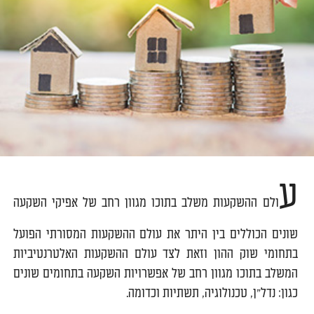
ע
ולם ההשקעות משלב בתוכו מגוון רחב של אפיקי השקעה
שונים הכוללים בין היתר את עולם ההשקעות המסורתי הפועל
בתחומי שוק ההון וזאת לצד עולם ההשקעות האלטרנטיביות
המשלב בתוכו מגוון רחב של אפשרויות השקעה בתחומים שונים
כגון: נדל"ן, טכנולוגיה, תשתיות וכדומה.