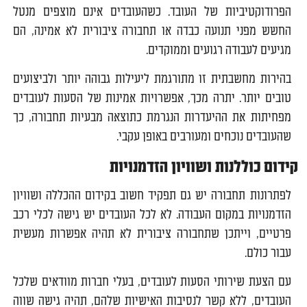
הפרודוקטיביות של העובד. כשהעובדים אינם מוצפים מנטל
החשש מפני תנועה כבדה או תחבורה ציבורית לא אמינה, הם
מגיעים לעבודה רגועים וממוקדים.
בהירות מחשבתית זו מתורגמת ליעילות גבוהה יותר ולביצועים
טובים יותר. יתרה מכך, אפשרויות אמינות של הסעות לעובדים
מפחיתות את ההיעדרות הנגרמת כתוצאה מבעיות תחבורה, כך
שהעובדים נוכחים ומעורבים באופן עקבי.
קידום כוללנות ושוויון הזדמנויות
לפתרונות תחבורה יש גם תפקיד חשוב בקידום ההכללה ושוויון
הזדמנויות במקום העבודה. לא לכל העובדים יש גישה לכלי רכב
פרטיים, וייתכן שתחבורה ציבורית לא תהיה אפשרות מעשית
עבור כולם.
עם הצעת שירותי הסעות לעובדים, בעלי חברות מוודאים שלכל
העובדים, ללא קשר לנסיבות האישיות שלהם, תהיה גישה שווה