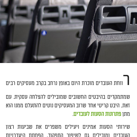
ר
ווחת העובדים מוכרת היום באופן נרחב בקרב מעסיקים רבים
שמתמקדים בהיבטים החשובים שמובילים להצלחה עסקית. עם
זאת, היבט קריטי אחד שרוב המעסיקים נוטים להתעלם ממנו הוא
מתן
פתרונות הסעות לעובדים
.
שירותי הסעות אמינים ויעילים משפרים את שביעות רצון
העובדים ומובילים גם לשיפור התפקוד, הפחתת היעדרויות