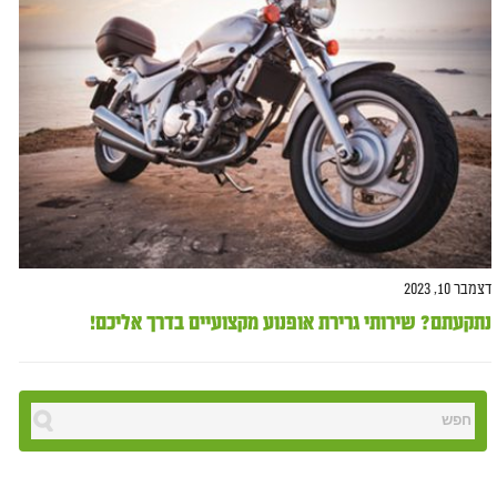
דצמבר 10, 2023
נתקעתם? שירותי גרירת אופנוע מקצועיים בדרך אליכם!