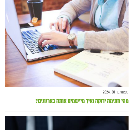
ספטמבר 30, 2024
מהי חתימה ירוקה ואיך מיישמים אותה בארגונים?