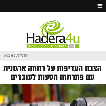
31/07/2024 at 12:59
הצבת העדיפות על רווחה ארגונית
עם פתרונות הסעות לעובדים