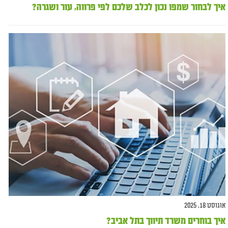
איך לבחור שמפו נכון לכלב שלכם לפי פרווה, עור ושגרה?
אוגוסט 18, 2025
איך בוחרים משרד תיווך בתל אביב?