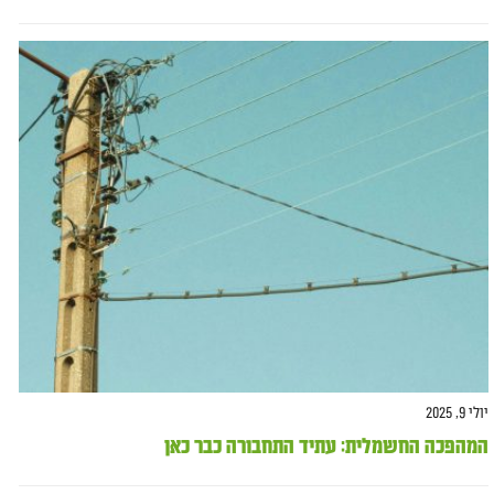
יולי 9, 2025
המהפכה החשמלית: עתיד התחבורה כבר כאן