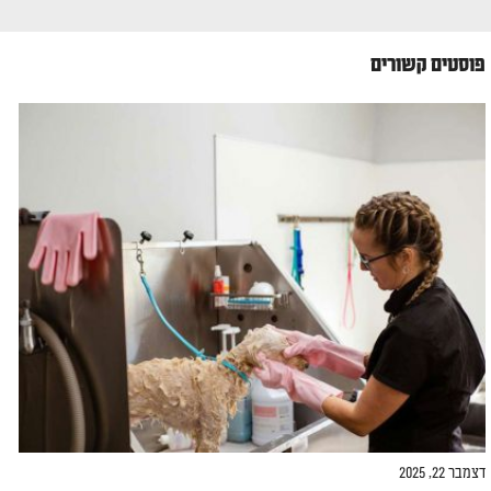
פוסטים קשורים
דצמבר 22, 2025