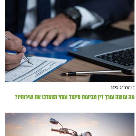
דצמבר 20, 2023
מה עושה עורך דין תביעות סיעוד ומתי תצטרכו את שירותיו?