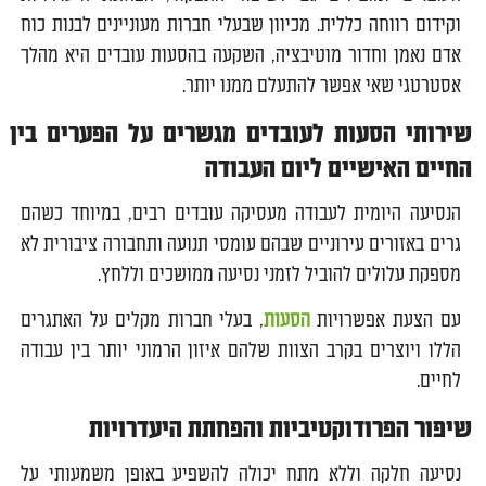
וקידום רווחה כללית. מכיוון שבעלי חברות מעוניינים לבנות כוח
אדם נאמן וחדור מוטיבציה, השקעה בהסעות עובדים היא מהלך
אסטרטגי שאי אפשר להתעלם ממנו יותר.
שירותי הסעות לעובדים מגשרים על הפערים בין
החיים האישיים ליום העבודה
הנסיעה היומית לעבודה מעסיקה עובדים רבים, במיוחד כשהם
גרים באזורים עירוניים שבהם עומסי תנועה ותחבורה ציבורית לא
מספקת עלולים להוביל לזמני נסיעה ממושכים וללחץ.
עם הצעת אפשרויות
הסעות
, בעלי חברות מקלים על האתגרים
הללו ויוצרים בקרב הצוות שלהם איזון הרמוני יותר בין עבודה
לחיים.
שיפור הפרודוקטיביות והפחתת היעדרויות
נסיעה חלקה וללא מתח יכולה להשפיע באופן משמעותי על