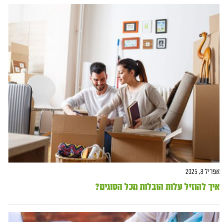
אפריל 8, 2025
איך להוזיל עלות הובלות מכל הסוגים?