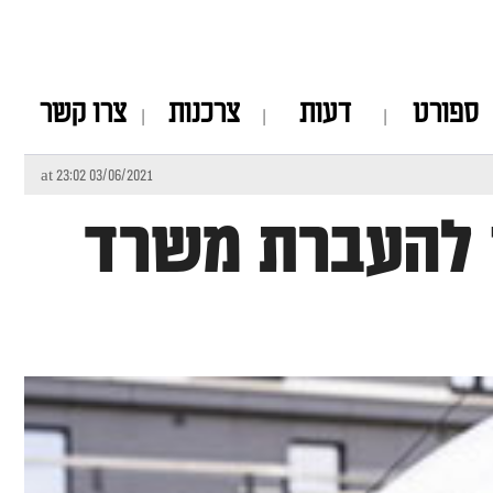
ספורט
דעות
צרכנות
צרו קשר
03/06/2021 at 23:02
 להעברת משרד