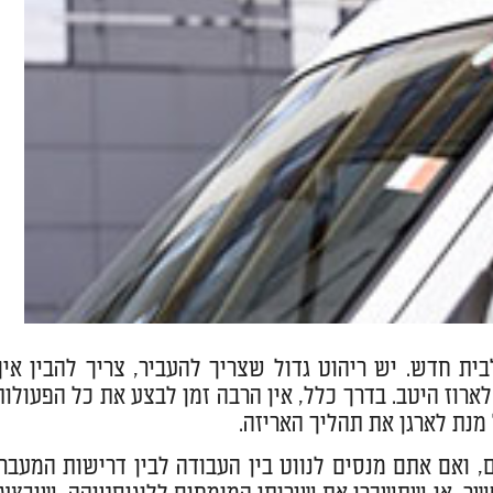
ת חדש. יש ריהוט גדול שצריך להעביר, צריך להבין איך
לארוז היטב. בדרך כלל, אין הרבה זמן לבצע את כל הפעולות
נת לארגן את תהליך האריזה.
ואם אתם מנסים לנווט בין העבודה לבין דרישות המעבר,