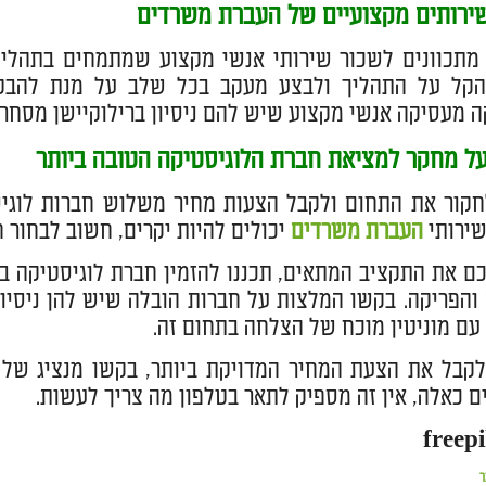
ירותים מקצועיים של העברת משרדים
מתכוונים לשכור שירותי אנשי מקצוע שמתמחים בתהליכ
הקל על התהליך ולבצע מעקב בכל שלב על מנת להבטי
ה מעסיקה אנשי מקצוע שיש להם ניסיון ברילוקיישן מסחרי
על מחקר למציאת חברת הלוגיסטיקה הטובה ביותר
קור את התחום ולקבל הצעות מחיר משלוש חברות לוגיס
שירותי
העברת משרדים
יכולים להיות יקרים, חשוב לבחור 
ם את התקציב המתאים, תכננו להזמין חברת לוגיסטיקה בש
הפריקה. בקשו המלצות על חברות הובלה שיש להן ניסיון
עם מוניטין מוכח של הצלחה בתחום זה.
קבל את הצעת המחיר המדויקת ביותר, בקשו מנציג של 
ם כאלה, אין זה מספיק לתאר בטלפון מה צריך לעשות.
ר