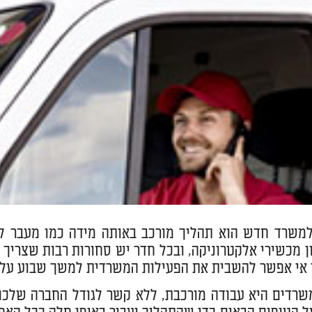
משרד חדש הוא תהליך מורכב באותה מידה כמו מעבר לבי
ון מכשירי אלקטרוניקה, ובכל חדר יש סחורות רבות שצריך 
 אי אפשר להשבית את הפעילות המשרדית למשך שבוע על מ
רדים היא עבודה מורכבת, ללא קשר לגודל החברה שלכם, 