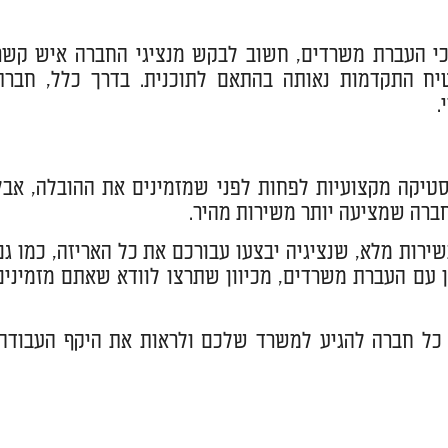
י העברת משרדים, חשוב לבקש מנציגי החברה איש קשר
ח התקדמות נאותה בהתאם לתוכנית. בדרך כלל, חברת
.
טיקה מקצועיות לפחות לפני שמזמינים את ההובלה, אבל
חברה שמציעה יותר משירות מהיר.
ירות מלא, שנציגיה יבצעו עבורכם את כל האריזה, כמו גם
 עם העברת משרדים, מכיוון שתרצו לוודא שאתם מזמינים
כל חברה להגיע למשרד שלכם ולראות את היקף העבודה.