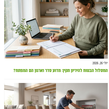
יולי 26, 2026
המסלול הבטוח להיריון תקין: מדוע סדר וארגון הם המפתח?