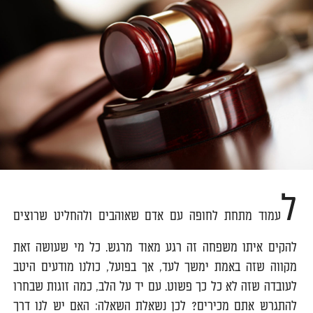
ל
עמוד מתחת לחופה עם אדם שאוהבים ולהחליט שרוצים
להקים איתו משפחה זה רגע מאוד מרגש. כל מי שעושה זאת
מקווה שזה באמת ימשך לעד, אך בפועל, כולנו מודעים היטב
לעובדה שזה לא כל כך פשוט. עם יד על הלב, כמה זוגות שבחרו
להתגרש אתם מכירים? לכן נשאלת השאלה: האם יש לנו דרך