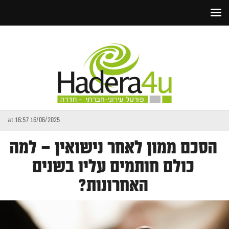
16/06/2025 at 16:57
הסכם ממון לאחר נישואין – למה
כולם חותמים עליו בשנים
האחרונות?