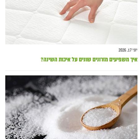
יוני 17, 2026
איך משפיעים מזרונים שונים על איכות השינה?