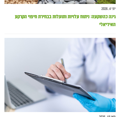
יוני 4, 2026
גינה כהשקעה: ניתוח עלויות ותועלות בבחירת חיפוי הקרקע
האידיאלי