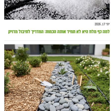
יוני 17, 2026
למה כף מלח היא לא תמיד אותה הכמות: המדריך לתיבול מדויק