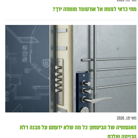
מאי 19, 2026
מתי כדאי לפנות אל אורטופד מומחה ירך?
מאי 19, 2026
האנטומיה של הביטחון: כל מה שלא ידעתם על מבנה דלת
הכניסה שלכם