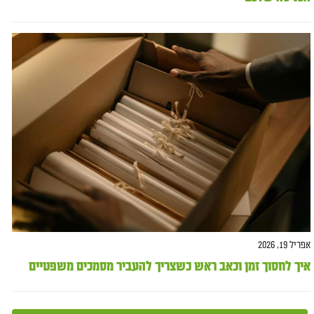
אפריל 19, 2026
איך לחסוך זמן וכאב ראש כשצריך להעביר מסמכים משפטיים