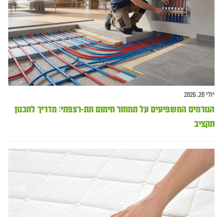
יולי 20, 2026
הגורמים המשפיעים על תמחור חימום תת-רצפתי: מדריך לתכנון
תקציב