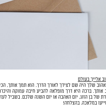
וב אלייך בעולם
האהוב שלך היה שם לצידך לאורך הדרך. הוא תמך אותך, הכ
 אותך. ברכה היא דרך מופלאה להביע חיבה עמוקה והיכר
דת של בן הזוג, יום האהבה או יום השנה שלכם. בשביל לעז
ייעו במלאכה. בהצלחה!