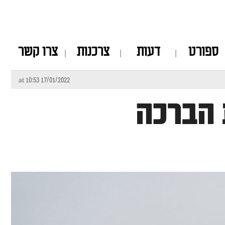
ספורט
דעות
צרכנות
צרו קשר
17/01/2022 at 10:53
 הברכה