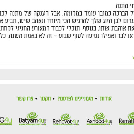
י מתנה
 הברכה כמובן עומד במקומה, אבל הענקה של מתנה לכבו
גרום לבן הזוג שלך להרגיש הכי מיוחד ונאהב שיש, תביע א
 אוהבת אותו. בנוסף, תוכלי לכבוד המאורע החגיגי לקחת או
ו לבר ואפילו נסיעה לסוף שבוע – זה לא באמת משנה, כל 
ר
אודות
מעוניינים לפרסם?
תקנון
צרו קשר