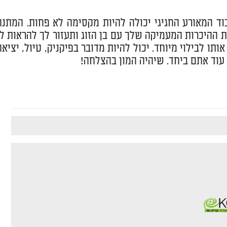
ד המאורע החגיגי יכולה להיות מקסימה לא פחות. המתנה
ת ההיכרות המעמיקה שלך עם בן הזוג ותעזור לך להראות לו
תו לבילוי מיוחד. יכול להיות מדובר בפיקניק, טיול, יציאה
עוד אתם ביחד. שיהיה המון בהצלחה!