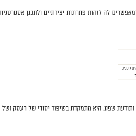
מאפשרים לה לזהות פתרונות יצירתיים ולתכנן אסטרטגיות
ים קטנים
ותודעת שפע. היא מתמקדת בשיפור יסודי של העסק ושל