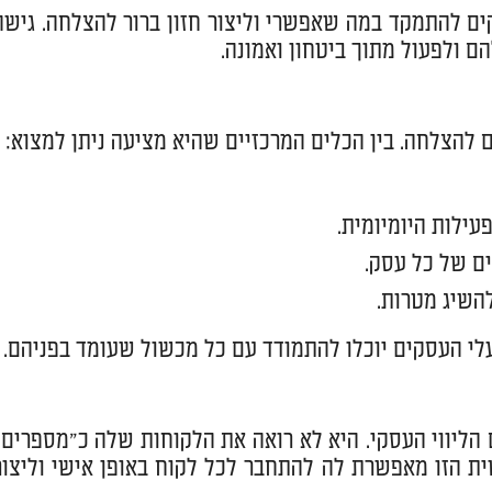
ים להתמקד במה שאפשרי וליצור חזון ברור להצלחה. גישה
 ולפעול מתוך ביטחון ואמונה.
להצלחה. בין הכלים המרכזיים שהיא מציעה ניתן למצוא:
עילות היומיומית.
ם של כל עסק.
השיג מטרות.
עלי העסקים יוכלו להתמודד עם כל מכשול שעומד בפניהם.
הליווי העסקי. היא לא רואה את הלקוחות שלה כ"מספרים"
ית הזו מאפשרת לה להתחבר לכל לקוח באופן אישי וליצור