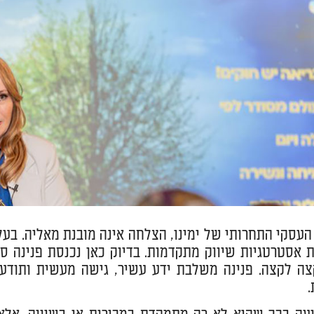
העסקי התחרותי של ימינו, הצלחה אינה מובנת מאליה. בעל
ת אסטרטגיות שיווק מתקדמות. בדיוק כאן נכנסת פנינה 
צה לקצה. פנינה משלבת ידע עשיר, גישה מעשית ותודעת