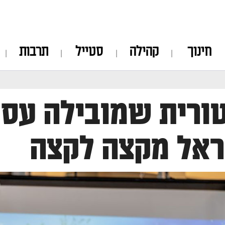
חינוך
קהילה
סטייל
תרבות
ורית שמובילה עס
אל מקצה לקצה