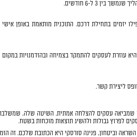
ין 3 ל-6 חודשים.
ילו יזמים בתחילת דרכם. התוכנית מותאמת באופן אישי
היא עוזרת לעסקים להתמקד בצמיחה ובהזדמנויות במקום
ופס ליצירת קשר.
דרך שמביאה עסקים להצלחה אמתית. השיטה שלה, שמשלבת
קים לפרוץ גבולות ולהשיג תוצאות מוכחות בשטח.
שראה וביטחון, פנינה סורסקי היא הכתובת שלכם. זה הזמן