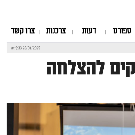
ספורט
דעות
צרכנות
צרו קשר
28/01/2025 at 9:33
קים להצלחה