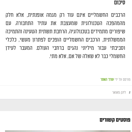
סיכום
הרכבים החשמליים אינם עוד רק מגמה אופנתית, אלא חלק
מהמהפכה הטכנולוגית שמעצבת את עתיד התחבורה. עם
שיפורים מתמידים בטכנולוגיה, הרחבת תשתית הטעינה והתמיכה
הממשלתית, הרכבים החשמליים הופכים לפתרון מעשי, כלכלי
וסביבתי עבור מיליוני נהגים ברחבי העולם. המעבר לעידן
החשמלי כבר לא שאלה של אם, אלא מתי.
פורסם על ידי
עורך האתר
#
לינק פאואר
פוסטים קשורים