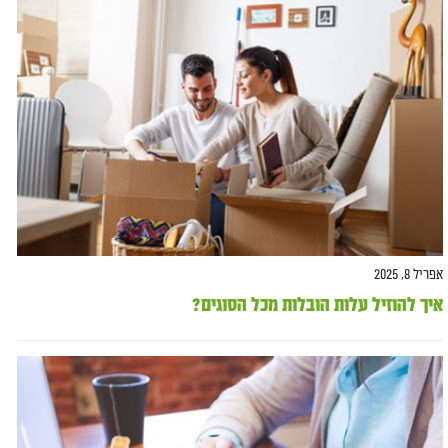
אפריל 8, 2025
איך להוזיל עלות הובלות מכל הסוגים?