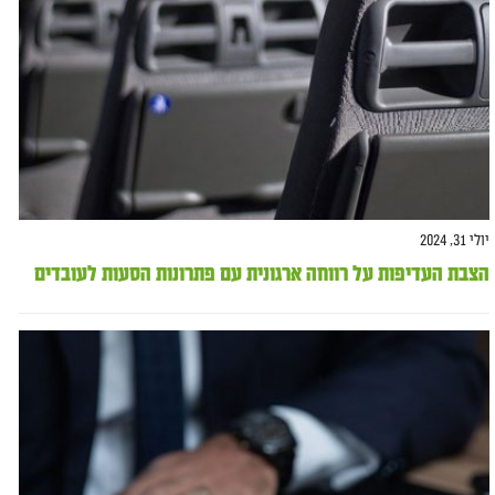
יולי 31, 2024
הצבת העדיפות על רווחה ארגונית עם פתרונות הסעות לעובדים