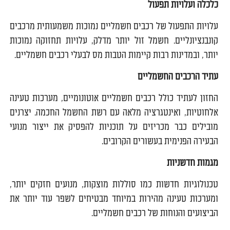
כלכלה ועלויות תפעול
עלויות התפעול של רכבים חשמליים נמוכות משמעותית מרכבים
קונבנציונליים. חשמל זול יותר מדלק, עלויות תחזוקה נמוכות
יותר, ובמדינות רבות קיימות הטבות מס לבעלי רכבים חשמליים.
עתיד הרכבים החשמליים
החזון לעתיד כולל רכבים חשמליים אוטונומיים, מערכות טעינה
אלחוטיות, ואינטגרציה מלאה עם רשת החשמל החכמה. יצרנים
מובילים כבר מכריזים על תוכניות להפסיק את ייצור מנועי
הבעירה הפנימית בעשורים הקרובים.
מגמות חדשניות
טכנולוגיות חדשות כמו סוללות מוצקות, מנועים חזקים יותר,
ומערכות טעינה מהירות במיוחד מבטיחים לשפר עוד יותר את
הביצועים והנוחות של רכבים חשמליים.