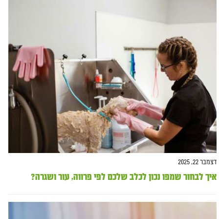
דצמבר 22, 2025
איך לבחור שמפו נכון לכלב שלכם לפי פרווה, עור ושגרה?