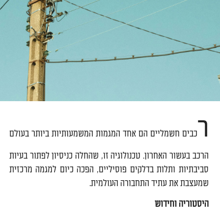
ר
כבים חשמליים הם אחד המגמות המשמעותיות ביותר בעולם
הרכב בעשור האחרון. טכנולוגיה זו, שהחלה כניסיון לפתור בעיות
סביבתיות ותלות בדלקים פוסיליים, הפכה כיום למגמה מרכזית
שמעצבת את עתיד התחבורה העולמית.
היסטוריה וחידוש