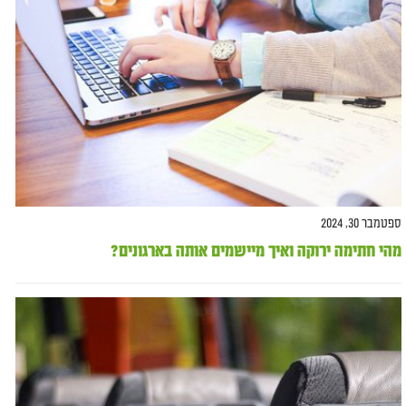
ספטמבר 30, 2024
מהי חתימה ירוקה ואיך מיישמים אותה בארגונים?