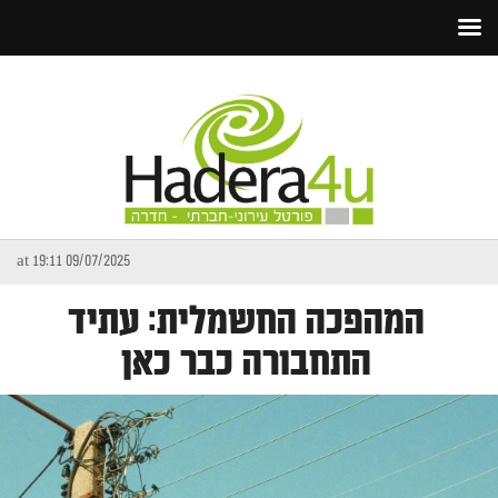
09/07/2025 at 19:11
המהפכה החשמלית: עתיד
התחבורה כבר כאן