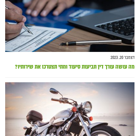
דצמבר 20, 2023
מה עושה עורך דין תביעות סיעוד ומתי תצטרכו את שירותיו?