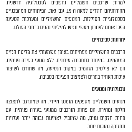
למרות שרכבים חשמליים נחשבים לטכנולוגיה חדשנית,
מקורותיהם חוזרים למאה ה-19. עם זאת, הפיתוחים המהפכניים
בטכנולוגיית הסוללות, המנועים החשמליים ומערכות הטעינה
הפכו אותם לפתרון מעשי ונגיש למיליוני נהגים ברחבי העולם.
יתרונות סביבתיים
הרכבים החשמליים מפחיתים באופן משמעותי את פליטת הגזים
המזהמים, במיוחד בתחבורה עירונית. ללא מנועי בעירה פנימית,
הם לא פולטים מזהמים במקום הנסיעה, מה שתורם לשיפור
איכות האוויר בערים ולצמצום הפגיעה בסביבה.
טכנולוגיה ומנועים
מנועים חשמליים מספקים מומנט מיידי, מה שמתרגם לתאוצה
חלקה ומהירה. הם פחות מורכבים ממנועי בעירה פנימית, עם
פחות חלקים נעים, מה שמוביל לאמינות גבוהה יותר ועלויות
תחזוקה נמוכות יותר.