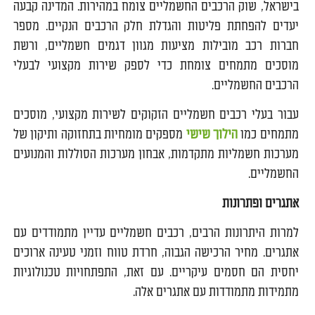
בישראל, שוק הרכבים החשמליים צומח במהירות. המדינה קבעה
יעדים להפחתת פליטות והגדלת חלק הרכבים הנקיים. מספר
חברות רכב מובילות מציעות מגוון דגמים חשמליים, ורשת
מוסכים מתמחים צומחת כדי לספק שירות מקצועי לבעלי
הרכבים החשמליים.
עבור בעלי רכבים חשמליים הזקוקים לשירות מקצועי, מוסכים
מתמחים כמו
הילוך שישי
מספקים מומחיות בתחזוקה ותיקון של
מערכות חשמליות מתקדמות, אבחון מערכות הסוללות והמנועים
החשמליים.
אתגרים ופתרונות
למרות היתרונות הרבים, רכבים חשמליים עדיין מתמודדים עם
אתגרים. מחיר הרכישה הגבוה, חרדת טווח וזמני טעינה ארוכים
יחסית הם חסמים עיקריים. עם זאת, התפתחויות טכנולוגיות
מתמידות מתמודדות עם אתגרים אלה.