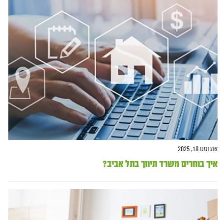
אוגוסט 18, 2025
איך בוחרים משרד תיווך בתל אביב?