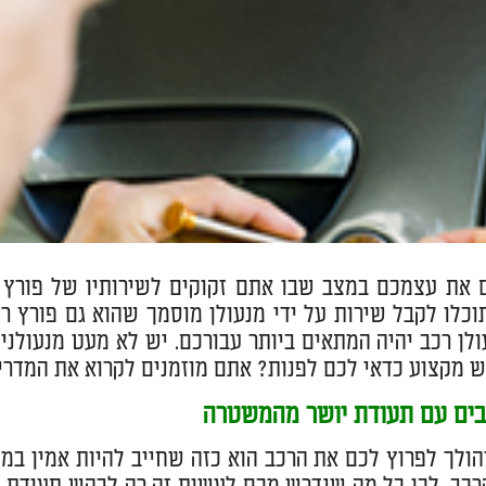
וכלו לקבל שירות על ידי מנעולן מוסמך שהוא גם פורץ רכ
ולן רכב יהיה המתאים ביותר עבורכם. יש לא מעט מנעולני
ש מקצוע כדאי לכם לפנות? אתם מוזמנים לקרוא את המדרי
בים עם תעודת יושר מהמשטרה
ולך לפרוץ לכם את הרכב הוא כזה שחייב להיות אמין במיו