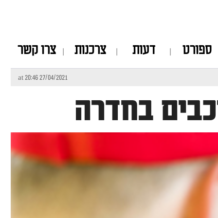
ספורט
דעות
צרכנות
צרו קשר
27/04/2021 at 20:46
כבים בחדרה