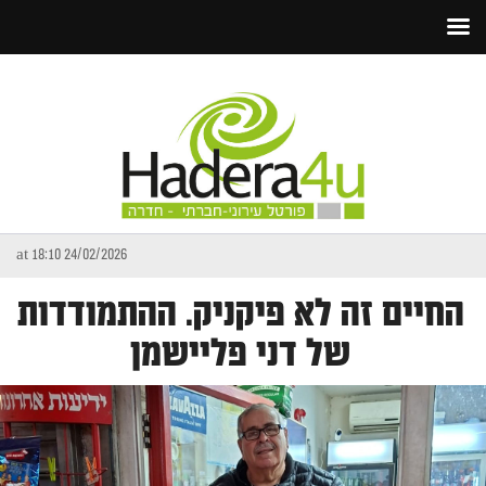
24/02/2026 at 18:10
החיים זה לא פיקניק. ההתמודדות
של דני פליישמן