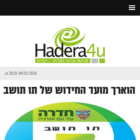
04/01/2018 at 20:01
הוארך מועד החידוש של תו תושב