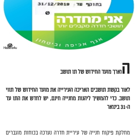
ה
וארך מועד החידוש של תו תושב
לאור בקשת תושבים האריכה העירייה את מועד החידוש של תווי
תושב. כדי להמשיך ליהנות מחנייה חינם, יש לחדש את התו עד
ה-31 בינואר
מחלקת פיקוח חנייה של עיריית חדרה נערכה בכוחות מוגברים