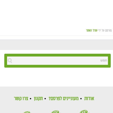
פורסם על ידי
עורך האתר
אודות
מעוניינים לפרסם?
תקנון
צרו קשר