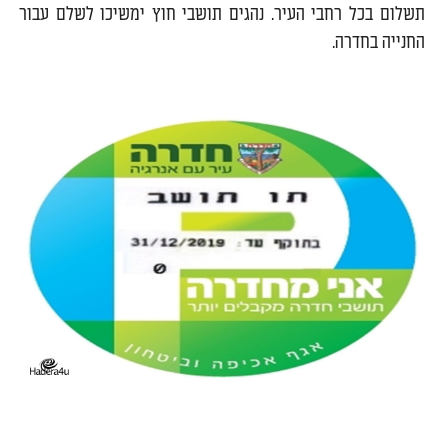
תשלום בכל רחבי העיר. נהגים תושבי חוץ ימשיכו לשלם עבור
החנייה בחדרה.