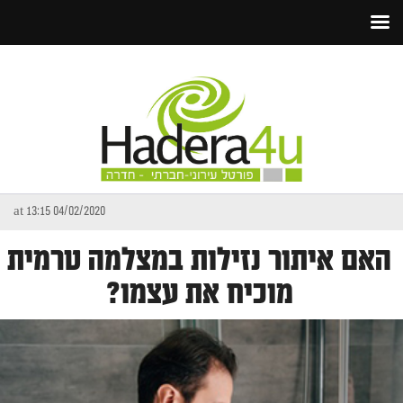
04/02/2020 at 13:15
האם איתור נזילות במצלמה טרמית
מוכיח את עצמו?