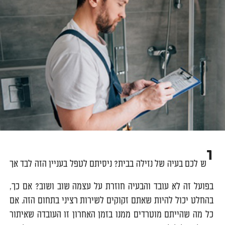
י
ש לכם בעיה של נזילה בבית? ניסיתם לטפל בעניין הזה לבד אך
בפועל זה לא עובד והבעיה חוזרת על עצמה שוב ושוב? אם כך,
בהחלט יכול להיות שאתם זקוקים לשירות רציני בתחום הזה. אם
כל מה שהייתם מוטרדים ממנו בזמן האחרון זו העובדה שאיתור