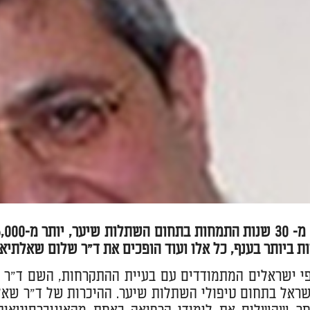
 ביותר בענף, כל אלו ועוד הופכים את ד"ר שלום שאלתיא
י ישראלים המתמודדים עם בעיית ההתקרחות, השם ד"ר 