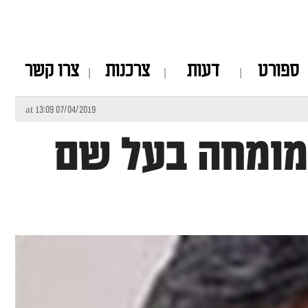
ספורט
דעות
צרכנות
צרו קשר
07/04/2019 at 13:09
מומחה בעל שם