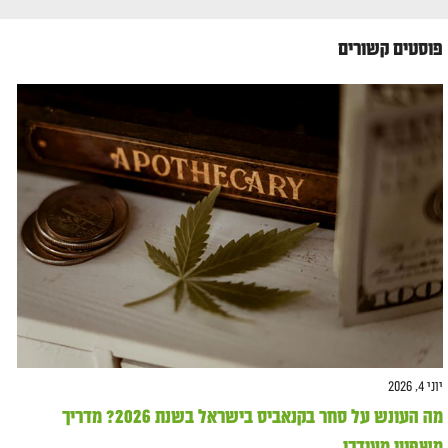
פוסטים קשורים
יוני 4, 2026
מה העונש על סחר בקנאביס בישראל בשנת 2026? מדריך
משפטי מעודכן