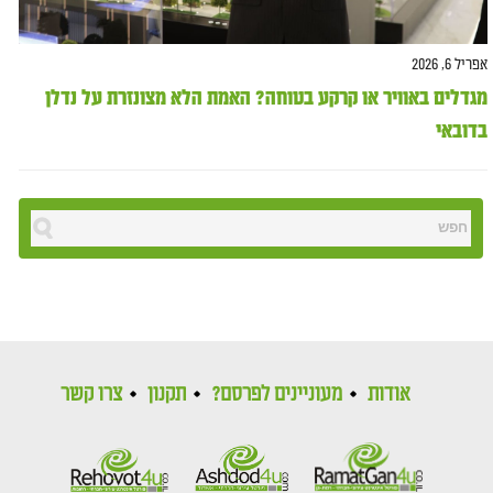
אפריל 6, 2026
מגדלים באוויר או קרקע בטוחה? האמת הלא מצונזרת על נדלן
בדובאי
אודות
מעוניינים לפרסם?
תקנון
צרו קשר