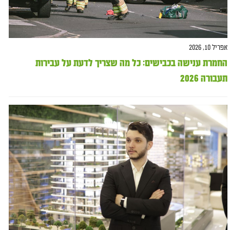
אפריל 10, 2026
החמרת ענישה בכבישים: כל מה שצריך לדעת על עבירות
תעבורה 2026