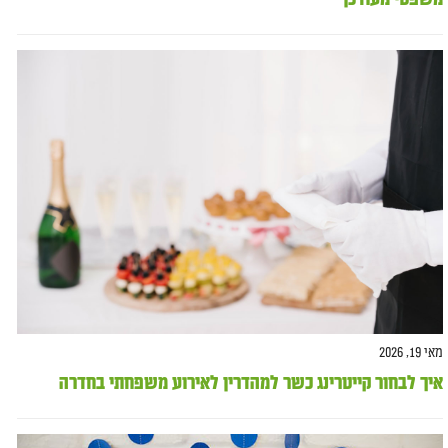
מאי 19, 2026
איך לבחור קייטרינג כשר למהדרין לאירוע משפחתי בחדרה