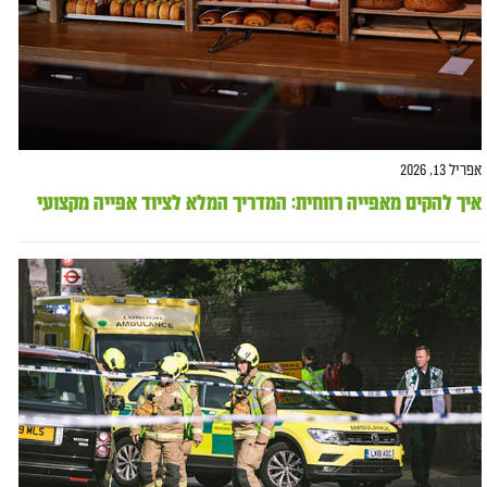
אפריל 13, 2026
איך להקים מאפייה רווחית: המדריך המלא לציוד אפייה מקצועי