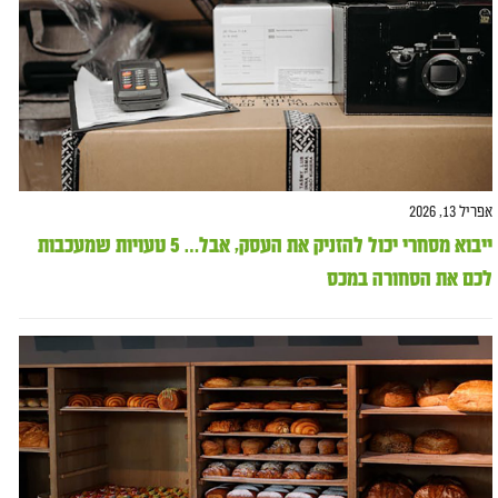
אפריל 13, 2026
ייבוא מסחרי יכול להזניק את העסק, אבל… 5 טעויות שמעכבות
לכם את הסחורה במכס