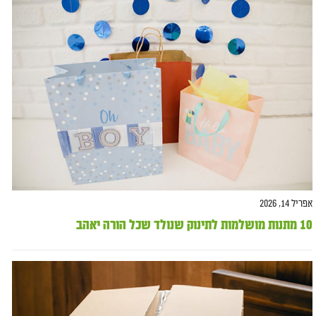
אפריל 14, 2026
10 מתנות מושלמות לתינוק שנולד שכל הורה יאהב