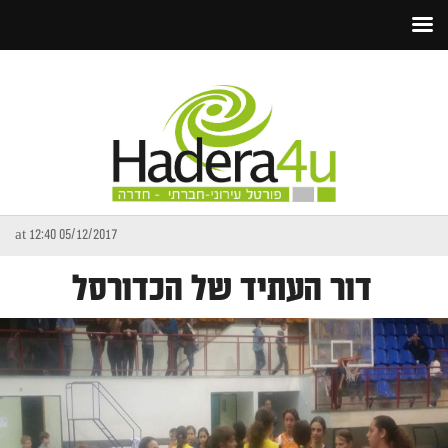
05/12/2017 at 12:40
דור העתיד של הכדורסל