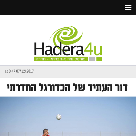
07/12/2017 at 9:47
דור העתיד של הכדורגל החדרתי