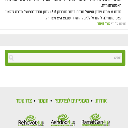
האסטרונומית.
טרום א מחוז שרון הפועל חדרה-ביתר טוברוק 5-6 נצחון נהדר להפועל חדרה שלאט
לאט מתחילה להתרגל לליגה החזקה שבוא היא מצוייה.
פורסם על ידי
עורך האתר
אודות
מעוניינים לפרסם?
תקנון
צרו קשר