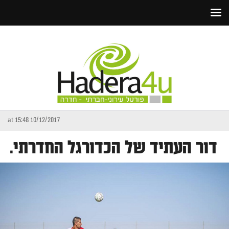
10/12/2017 at 15:48
דור העתיד של הכדורגל החדרתי.