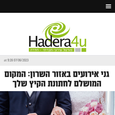
07/06/2023 at 9:28
גני אירועים באזור השרון: המקום
המושלם לחתונת הקיץ שלך