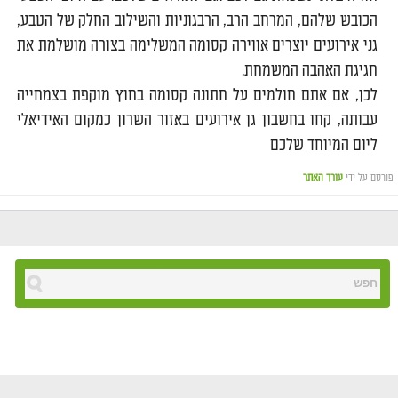
הכובש שלהם, המרחב הרב, הרבגוניות והשילוב החלק של הטבע,
גני אירועים יוצרים אווירה קסומה המשלימה בצורה מושלמת את
חגיגת האהבה המשמחת.
לכן, אם אתם חולמים על חתונה קסומה בחוץ מוקפת בצמחייה
עבותה, קחו בחשבון גן אירועים באזור השרון כמקום האידיאלי
ליום המיוחד שלכם
פורסם על ידי
עורך האתר