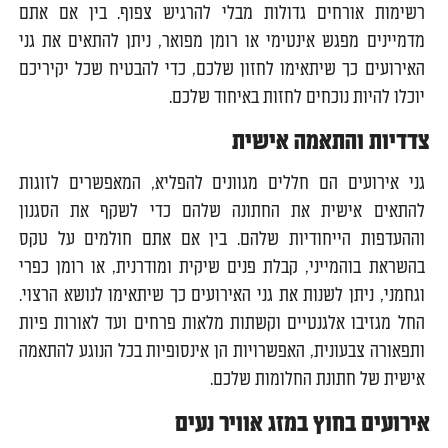
רשימות אורחים גדולות מבלי להרגיש צפוף. בין אם אתם
מדמיינים מפגש אינטימי או רומן מפואר, ניתן להתאים את גני
האירועים כך שיתאימו לחזון שלכם, כדי להבטיח שכל יקיריכם
יוכלו להיות נוכחים לחזות באיחוד שלכם.
צדדיות והתאמה אישית
גני אירועים הם חללים מגוונים להפליא, המאפשרים לזוגות
להתאים אישית את החתונה שלהם כדי לשקף את הסגנון
וההעדפות הייחודיות שלהם. בין אם אתם חולמים על טקס
בהשראת בוהמייני, קבלת פנים שיקית ומודרנית, או רומן כפרי
וגחמני, ניתן לשנות את גני האירועים כך שיתאימו לנושא הרצוי.
החל מגזיבו אלגנטיים וקשתות מלאות פרחים ועד לאורות פיות
ותפאורה צבעונית, האפשרויות הן אינסופיות בכל הנוגע להתאמה
אישית של חתונת החלומות שלכם.
אירועים בחוץ במזג אוויר נעים