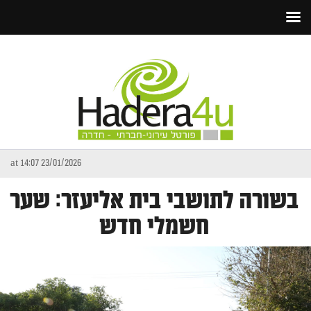
23/01/2026 at 14:07
בשורה לתושבי בית אליעזר: שער
חשמלי חדש