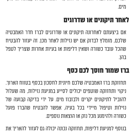
מים.
לאחר תיקונים או שדרוגים
אם ביצעתם לאחרונה תיקונים או שדרוגים לברז חדר האמבטיה
שלכם, מומלץ לבדוק אם יש נזילות לאחר מכן. זה יעזור להבטיח
שהכל עובד כשורה ושאין דליפות או בעיות אחרות שצריך לטפל
בהן.
ברז שמור חוסך לכם כסף
תחזוקת ברז האמבטיה שלכם חיונית לחסכון בכסף בטווח הארוך.
ניקוי ותחזוקה שוטפים יכולים לסייע במניעת נזילות, מה שעלול
להוביל לתיקונים יקרים ולבזבוז מים. על ידי בדיקה קבועה של
נזילות וטיפול מיידי בכל בעיה, אפשר להבטיח שהברז פועל
כשורה ולהימנע מכל נזק או הוצאות נוספים.
בנוסף למניעת דליפות, תחזוקה נכונה יכולה גם לעזור להאריך את