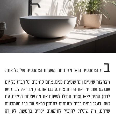
ב
רז האמבטיה הוא חלק חיוני משגרת האמבטיה של כל אחד.
מצחצוח שיניים ועד שטיפת פנים, אתם סומכים על הברז כל יום
שברגע שתרימו את הידית או תסובבו אותה (תלוי איזה ברז יש
לכם) המים יצאו ואתם תוכלו לעשות את מה שאתם רגילים. עם
זאת, בעלי בתים רבים מזניחים לתחזק כראוי את ברז האמבטיה
שלהם, מה שעלול להוביל לתיקונים יקרים בהמשך. לא רק