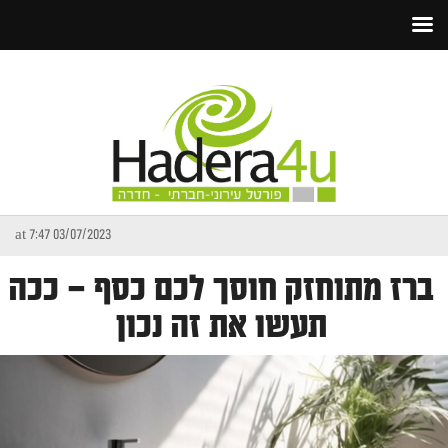
03/07/2023 at 7:47
ברז מתוחזק חוסך לכם כסף – ככה
תעשו את זה נכון