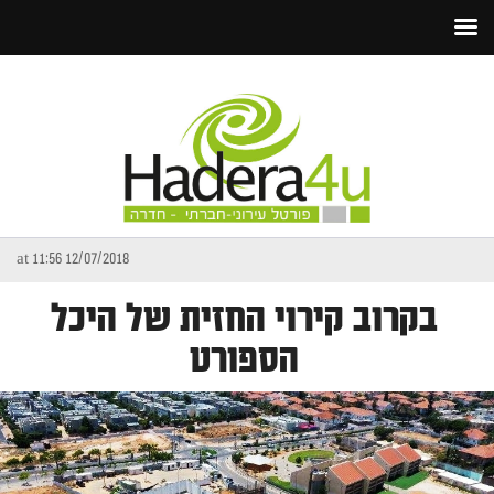
12/07/2018 at 11:56
בקרוב קירוי החזית של היכל
הספורט