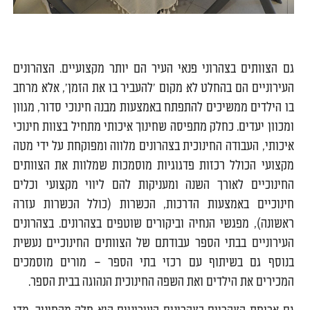
0
גם הצוותים בצהרוני פנאי העיר הם יותר מקצועיים. הצהרונים
העירוניים הם בהחלט לא מקום 'להעביר בו את הזמן', אלא מרחב
בו הילדים ממשיכים להתפתח באמצעות מבנה חינוכי סדור, מגוון
ומכוון יעדים. כחלק מתפיסה שחינוך איכותי מתחיל בצוות חינוכי
איכותי, העבודה החינוכית בצהרונים מלווה ומפוקחת על ידי מטה
מקצועי הכולל רכזות פדגוגיות מוסמכות שמלוות את הצוותים
החינוכיים לאורך השנה ומעניקות להם ליווי מקצועי וכלים
חינוכיים באמצעות הדרכות, הכשרות (כולל הכשרות עזרה
ראשונה), מפגשי הנחיה וביקורים שוטפים בצהרונים. בצהרונים
העירוניים בבתי הספר עבודתם של הצוותים החינוכיים נעשית
בנוסף גם בשיתוף עם רכזי בתי הספר – מורים מוסמכים
המכירים את הילדים ואת השפה החינוכית הנהוגה בבית הספר.