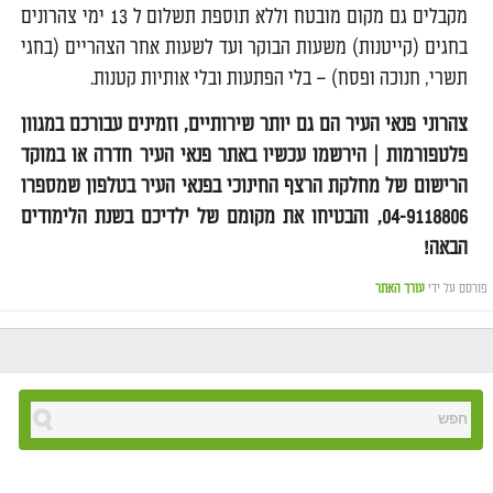
מקבלים גם מקום מובטח וללא תוספת תשלום ל 13 ימי צהרונים
בחגים (קייטנות) משעות הבוקר ועד לשעות אחר הצהריים (בחגי
תשרי, חנוכה ופסח) – בלי הפתעות ובלי אותיות קטנות.
צהרוני פנאי העיר הם גם יותר שירותיים, וזמינים עבורכם במגוון
פלטפורמות | הירשמו עכשיו באתר פנאי העיר חדרה או במוקד
הרישום של מחלקת הרצף החינוכי בפנאי העיר בטלפון שמספרו
04-9118806, והבטיחו את מקומם של ילדיכם בשנת הלימודים
הבאה!
פורסם על ידי
עורך האתר