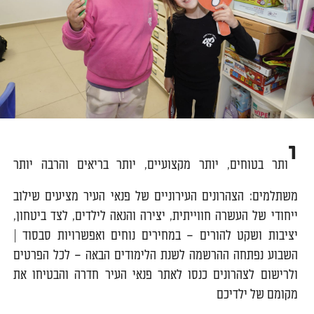
י
ותר בטוחים, יותר מקצועיים, יותר בריאים והרבה יותר
משתלמים: הצהרונים העירוניים של פנאי העיר מציעים שילוב
ייחודי של העשרה חווייתית, יצירה והנאה לילדים, לצד ביטחון,
יציבות ושקט להורים – במחירים נוחים ואפשרויות סבסוד |
השבוע נפתחה ההרשמה לשנת הלימודים הבאה – לכל הפרטים
ולרישום לצהרונים כנסו לאתר פנאי העיר חדרה והבטיחו את
מקומם של ילדיכם