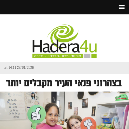
23/01/2026 at 14:11
בצהרוני פנאי העיר מקבלים יותר