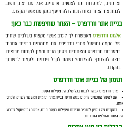
וארגונים, למוסדות וגם לאנשים פרטיים. אבל עם זאת, חשוב
לבנות את האתר בצורה נכונה ולהתייעץ בזמן עם אנשי מקצוע.
בניית אתר וורדפרס – האתר שחיפשת כבר כאן!
אלגנט וורדפרס
מאפשרת לך לערב אנשי מקצוע בשלבים שונים
של הקמה ותפעול אתרי וורדפרס. אנו מתמחים בבניית אתרים
במערכות וורדפרס ומאחורינו ניסיון מוכח והמון לקוחות מרוצים.
רוצה להצטרף להצלחה? נשמח לקבל פרטים ולעמוד לרשותך
בהקדם.
תזמון של בניית אתר וורדפרס
אתר וורדפרס אפשר לבנות בכל שלב של פעילות העסק.
אם למשל מתכננים להקים עסק חדש, בניית אתר תדמית תאפשר לשווק ולקדם
אותו.
במקרים של ניסיון להגביר מכירות ופעילות בעסק קיים, אפשר גם לשקול שדרוג
של האתר והחלפת התבניות.