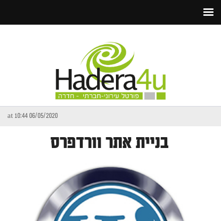
06/05/2020 at 10:44
בניית אתר וורדפרס