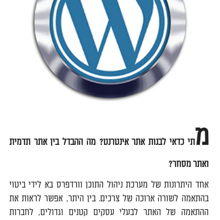
מ
תי כדאי לבנות אתר אינטרנט? מה ההבדל בין אתר תדמית
ואתר מסחר
?
אחד היתרונות של מערכת ניהול התוכן וורדפרס בא לידי ביטוי
בהתאמה לשורה ארוכה של צרכים. בין היתר, אפשר לראות את
ההתאמה של האתר לבעלי עסקים קטנים וגדולים, לחברות