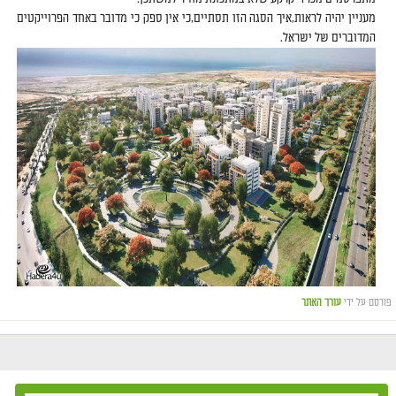
מעניין יהיה לראות,איך הסגה הזו תסתיים,כי אין ספק כי מדובר באחד הפרוייקטים
המדוברים של ישראל.
פורסם על ידי
עורך האתר