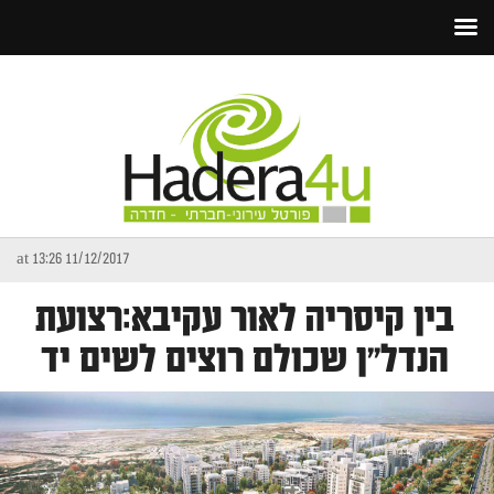
11/12/2017 at 13:26
בין קיסריה לאור עקיבא:רצועת
הנדל״ן שכולם רוצים לשים יד