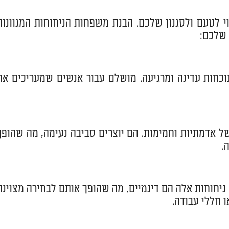
 לטעם ולסגנון שלכם. הבנת משפחות הניחוחות המגוונות
שלכם:
 נוכחות עדינה ומרגיעה. מושלם עבור אנשים שמעריכים את
של אדמתיות וחמימות. הם יוצרים סביבה נעימה, מה שהופך
.
. ניחוחות אלה הם דינמיים, מה שהופך אותם לבחירה מצוינת
 חללי עבודה.