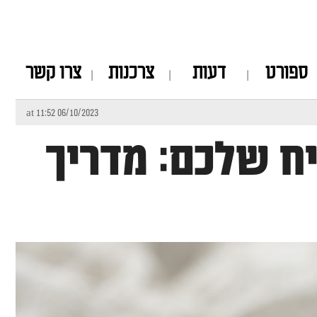
ספורט
דעות
צרכנות
צרו קשר
06/10/2023 at 11:52
ח שלכם: מדריך