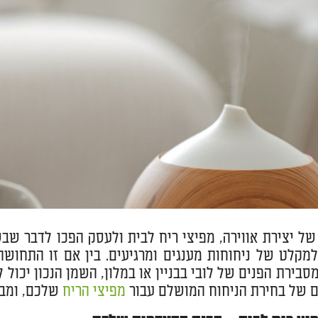
של יצירת אווירה, מפיצי ריח לבית ולעסק הפכו לדבר שב
מקלט של ניחוחות מענגים ומרגיעים. בין אם זו התחוש
מסבירת הפנים של לובי בבניין או במלון, השמן הנכון יכול
ם של בחירת הניחוח המושלם עבור
מפיצי הריח
שלכם, ומבט