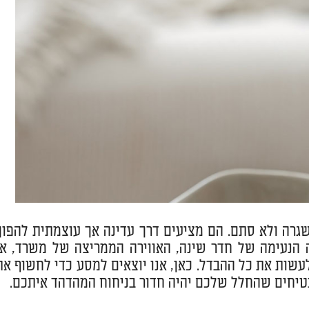
שגרה ולא סתם. הם מציעים דרך עדינה אך עוצמתית להפוך
ה הנעימה של חדר שינה, האווירה הממריצה של משרד, או
 לעשות את כל ההבדל. כאן, אנו יוצאים למסע כדי לחשוף את
יחים שהחלל שלכם יהיה חדור בניחוח המהדהד איתכם.