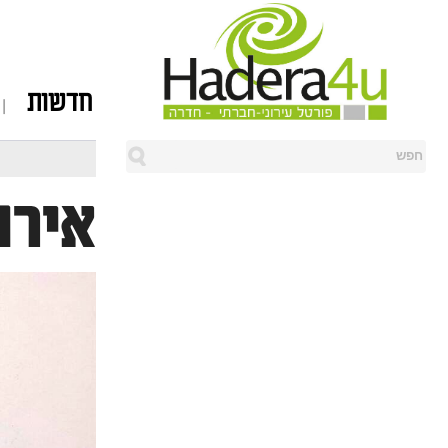
חדשות
אירוע