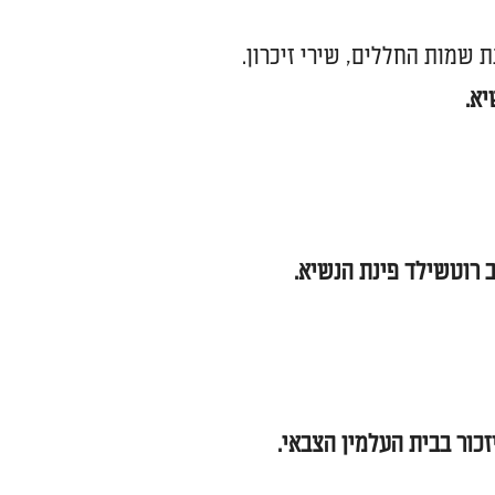
 שמות החללים, שירי זיכרון.
.
.