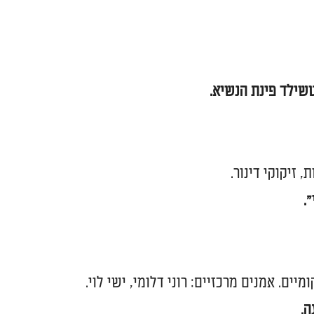
טשילד פינת הנשיא
.
 זיקוקי דינור.
ים. אמנים מרכזיים: רוני דלומי, ישי לוי.