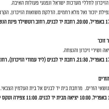
הזיכרון לחללי מערכות ישראל ונפגעי פעולות האיבה.
פילת יזכור ואל מלא רחמים, הדלקת משואות הזיכרון, הקרנת
 זוכר
ה ושירי זיכרון והנצחה.
זרים
ושאי הזרים, מרחבת בית יד לבנים אל בית העלמין הצבאי.