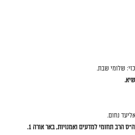
זי: שלומי שבת.
"ס הרב תחומי למדעים ואמנויות, באר אורה 1.