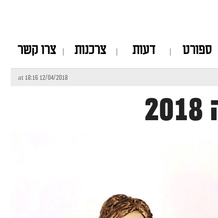
ספורט
דעות
צרכנות
צרו קשר
12/04/2018 at 18:16
2