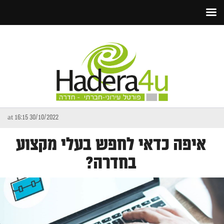
30/10/2022 at 16:15
איפה כדאי לחפש בעלי מקצוע
בחדרה?