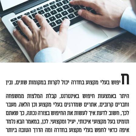
ח
יפוש בעלי מקצוע בחדרה יכול לקרות במקומות שונים, ובין
היתר באמצעות חיפוש באינטרנט, קבלת המלצות ממשפחה
וחברים קרובים, אתרים שמדרגים בעלי מקצוע וכן הלאה. מעבר
לכך, חשוב לדעת איך לעשות את החיפוש בצורה נכונה, כך שאתם
תזמינו בעל מקצועי איכותי, יעיל ומקצועי. לכן, במאמר הבא נלמד
איפה כדאי לחפש בעלי מקצוע בחדרה ומה הדרך הטובה ביותר