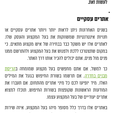
לעשות זאת.
אתרים עסקיים
בשנים האחרונות ניתן לראות יותר ויותר אתרים עסקיים או
חנויות אינטרנטיות שמשווקות את בעל המקצוע והעסק שלו.
לאתרים אלו יש משקל כבד בבחירה של איש מקצוע מתאים, כי
במקום שתצטרכו ללכת ולפגוש את בעל המקצוע ולהתרשם ממנו
פנים מול פנים, אתם יכולים להכיר אותו דרך האתר.
כך למשל, אם אתם מחפשים בעל מקצוע שמומחה ב
הריסת
מבנים בחדרה
, אם תרשמו בשורת החיפוש בגוגל את המילים
האלו, מיד יופיעו לכם כל מיני אתרים מהתחום. אם תעברו את
המודעות הראשונות שקופצות בשורות החיפוש, תוכלו למצוא
אתרים יעודיים של בעל המקצוע עצמו.
באתרים אלו בדרך כלל מסופר מיהו בעל המקצוע, איזה שירות