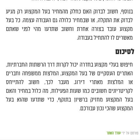
בנוסף, חשוב לבדוק האם כחלק מהמחיר בעל המקצוע רק מגיע
לבדוק את התקלה, או שבמחיר כלולה גם העבודה עצמה. כל בעל
מקצוע עובד בצורה אחרת וחשוב שתדעו מהי לפני שאתם
מאשרים לו להתחיל בעבודה.
לסיכום
חיפוש בעלי מקצוע בחדרה יכול לקרות דרך הרשתות החברתיות,
האתרים העסקיים של בעל המקצוע, המלצות ממשפחה וחברים
או המלצות מאתרי דירוג. מעבר לכך, חשוב להתייחס
לקריטריונים חשובים כמו שעות הפעילות, מה כלול במחיר והאם
בעל המקצוע מחזיק ברשיון בתוקף, כדי שתדעו שהוא בעל
המקצוע שהכי נכון עבורכם.
פורסם על ידי
עורך האתר