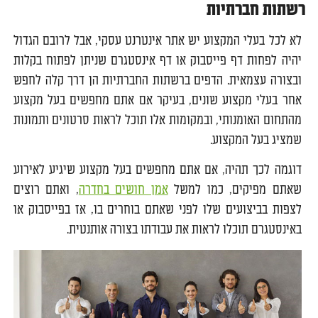
רשתות חברתיות
לא לכל בעלי המקצוע יש אתר אינטרנט עסקי, אבל לרובם הגדול
יהיה לפחות דף פייסבוק או דף אינסטגרם שניתן לפתוח בקלות
ובצורה עצמאית. הדפים ברשתות החברתיות הן דרך קלה לחפש
אחר בעלי מקצוע שונים, בעיקר אם אתם מחפשים בעל מקצוע
מהתחום האומנותי, ובמקומות אלו תוכל לראות סרטונים ותמונות
שמציג בעל המקצוע.
דוגמה לכך תהיה, אם אתם מחפשים בעל מקצוע שיגיע לאירוע
שאתם מפיקים, כמו למשל
אמן חושים בחדרה
, ואתם רוצים
לצפות בביצועים שלו לפני שאתם בוחרים בו, אז בפייסבוק או
באינסטגרם תוכלו לראות את עבודתו בצורה אותנטית.