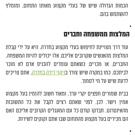
הכמות הגדולה שיש של בעלי מקצוע מאותו התחום, ומומלץ
להשתמש בהם.
המלצות ממשפחה וחברים
עוד דרך מצויינת לחיפוש בעלי מקצוע בחדרה, היא על ידי קבלת
המלצות מהאנשים שקרובים אליכם. אלו יכולים להיות המשפחה,
החברים, או מכרים. כשאתם עומדים להכניס אדם לא מוכר
לביתכם, כמו במקרה שיש צורך ב
ניקוי דירה בחדרה
, אתם צריכים
לדעת שיש על מי לסמוך.
בבית שמורים חפצים יקרי ערך, ומאוד חשוב להזמין בעל מקצוע
אמין וישר. לכן, לפני שאתם רצים לקבל את כל התשובות
מהאינטרנט, תבדקו קודם כל עם המעגלים הקרובים אליכם האם
הם מכירים בעל מקצוע מהתחום שבו אתם זקוקים לשירות.