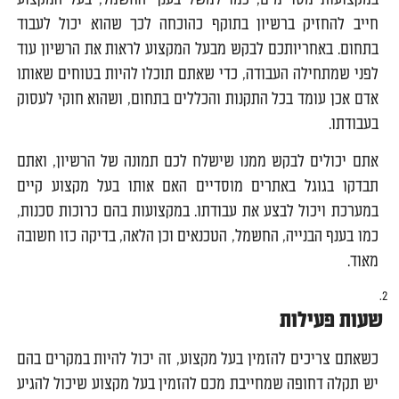
חייב להחזיק ברשיון בתוקף כהוכחה לכך שהוא יכול לעבוד
בתחום. באחריותכם לבקש מבעל המקצוע לראות את הרשיון עוד
לפני שמתחילה העבודה, כדי שאתם תוכלו להיות בטוחים שאותו
אדם אכן עומד בכל התקנות והכללים בתחום, ושהוא חוקי לעסוק
בעבודתו.
אתם יכולים לבקש ממנו שישלח לכם תמונה של הרשיון, ואתם
תבדקו בגוגל באתרים מוסדיים האם אותו בעל מקצוע קיים
במערכת ויכול לבצע את עבודתו. במקצועות בהם כרוכות סכנות,
כמו בענף הבנייה, החשמל, הטכנאים וכן הלאה, בדיקה כזו חשובה
מאוד.
שעות פעילות
כשאתם צריכים להזמין בעל מקצוע, זה יכול להיות במקרים בהם
יש תקלה דחופה שמחייבת מכם להזמין בעל מקצוע שיכול להגיע