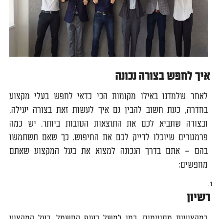
איך לחפש בצורה נכונה
לאחר שלמדנו באילו מקומות הכי כדאי לחפש בעלי מקצוע
בחדרה, כעת חשוב להבין גם איך לעשות זאת בצורה יעילה,
ובצורה שתביא לכם את התוצאות הטובות ביותר. יש כמה
פרמטרים שיוכלו לדייק לכם את החיפוש, כך שאם תשתמשו
בהם – אתם בדרך הנכונה למצוא את בעל המקצוע שאתם
מחפשים:
רשיון
במקצועות מסויימים, כמו למשל בענף החשמל, בעל המקצוע