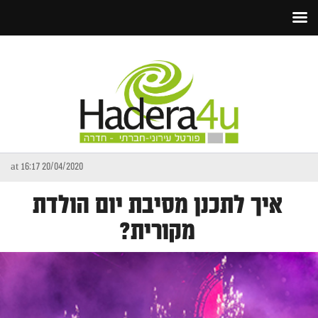
20/04/2020 at 16:17
איך לתכנן מסיבת יום הולדת
מקורית?