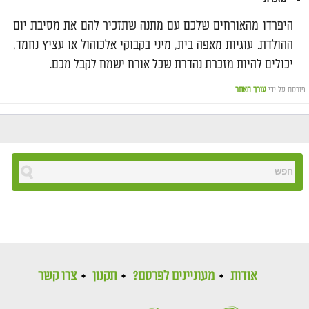
היפרדו מהאורחים שלכם עם מתנה שתזכיר להם את מסיבת יום
ההולדת. עוגיות מאפה בית, מיני בקבוקי אלכוהול או עציץ נחמד,
יכולים להיות מזכרת נהדרת שכל אורח ישמח לקבל מכם.
פורסם על ידי
עורך האתר
אודות
מעוניינים לפרסם?
תקנון
צרו קשר