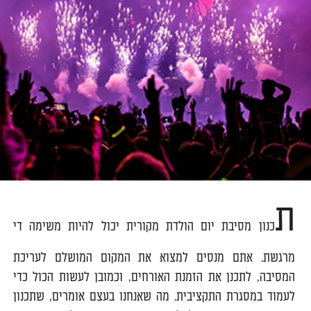
ת
כנון מסיבת יום הולדת מקורית יכול להיות משימה די
מרגשת. אתם מנסים למצוא את המקום המושלם לעריכת
המסיבה, לתכנן את הזמנת האורחים, וכמובן לעשות הכול כדי
לעמוד במסגרת התקציבית. מה שאנחנו בעצם אומרים, שתכנון