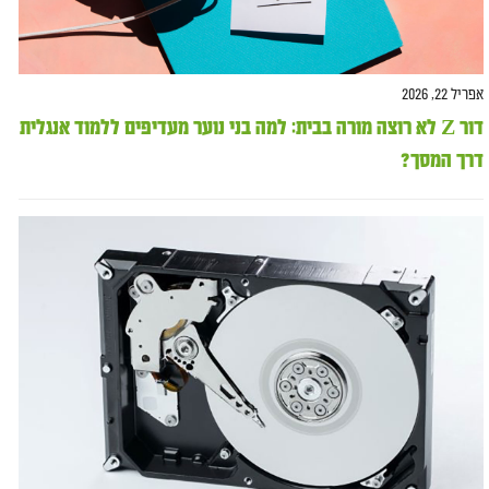
אפריל 22, 2026
דור Z לא רוצה מורה בבית: למה בני נוער מעדיפים ללמוד אנגלית
דרך המסך?