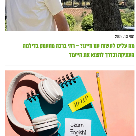
מאי 13, 2026
מה עלינו לעשות עם חיינו? – רמי ברכה מתעמק בדילמה
העתיקה ובדרך למצוא את הייעוד