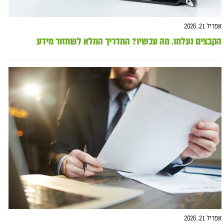
אפריל 21, 2026
הקבצים נעלמו. מה עכשיו? המדריך המלא לשחזור מידע
אפריל 21, 2026