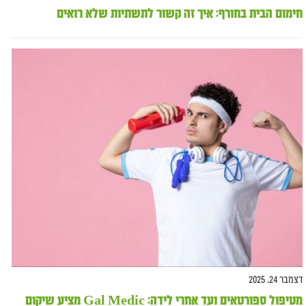
חימום הבית בחורף: איך זה קשור לתשתיות שלא רואים
דצמבר 24, 2025
מטיפול ספורטאים ועד אחרי לידה: Gal Medic מציע שיקום