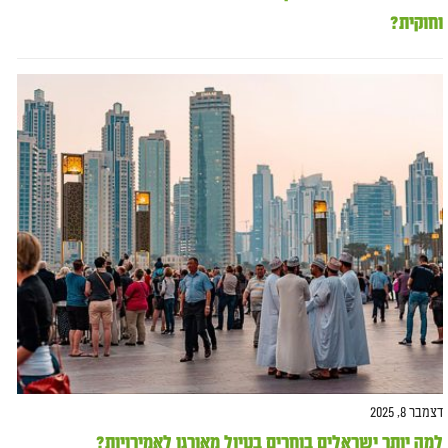
וחוקית?
דצמבר 8, 2025
למה יותר ישראלים בוחרים בטיול מאורגן לאמירויות?