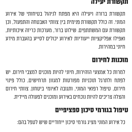
תקשורת יעילה
תקשורת ברורה ויעילה היא מפתח לניהול בטיחותי של אירוע
המוני. זה כולל תקשורת פנימית בין צוותי האבטחה והתפעול, וכן
תקשורת עם המשתתפים. שילוט ברור, מערכות כריזה איכותיות,
ואפילו אפליקציות ייעודיות לאירוע יכולים לסייע בהעברת מידע
חיוני במהירות.
מוכנות לחירום
למרות כל אמצעי הזהירות, חיוני להיות מוכנים למצבי חירום. יש
לפתח ולתרגל תוכניות מפורטות למגוון תרחישים, כולל פינוי
חירום, טיפול רפואי המוני, ותגובה לאיומי ביטחון. צוותי חירום
והצלה צריכים להיות נוכחים באירוע ומוכנים לפעולה מיידית.
טיפול בגורמי סיכון ספציפיים
כל אירוע המוני מציג גורמי סיכון ייחודיים שיש לטפל בהם: