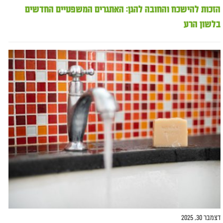
הזכות להישכח והחובה להגן: האתגרים המשפטיים החדשים
בלשון הרע
דצמבר 30, 2025