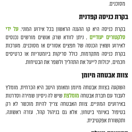
מסוכנים.
בקרת כניסה קפדנית
בקרת כניסה היא קו ההגנה הראשון בכל אירוע המוני.
על ידי
סלקטורים יעודיים
, ניתן לוודא שרק אנשים מורשים נכנסים
לאירוע ושאין הכנסה של חפצים אסורים או מסוכנים. מערכות
בקרת כניסה מתקדמות, כולל סריקות ביומטריות או כרטיסים
חכמים, יכולות לייעל את התהליך ולשפר את הבטיחות.
צוות אבטחה מיומן
השקעה בצוות אבטחה מיומן ומאומן היטב היא הכרחית. מומלץ
לעבוד עם חברת אבטחה
מומלצת
שיש לה ניסיון שמירה וסדרנות
באירועים המוניים. צוות האבטחה צריך להיות מוכשר לא רק
בטיפול באיומי ביטחון, אלא גם בניהול קהל, עזרה ראשונה,
ותקשורת אפקטיבית.