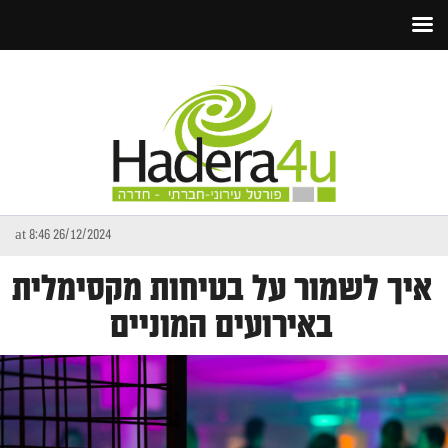
26/12/2024 at 8:46
איך לשמור על בטיחות מקסימלית
באירועים המוניים