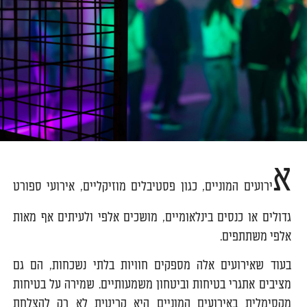
א
ירועים המוניים, כגון פסטיבלים מוזיקליים, אירועי ספורט
גדולים או כנסים בינלאומיים, מושכים אלפי ולעיתים אף מאות
אלפי משתתפים.
בעוד שאירועים אלה מספקים חוויות בלתי נשכחות, הם גם
מציבים אתגרי בטיחות וביטחון משמעותיים. שמירה על בטיחות
מקסימלית באירועים המוניים היא קריטית לא רק להצלחת