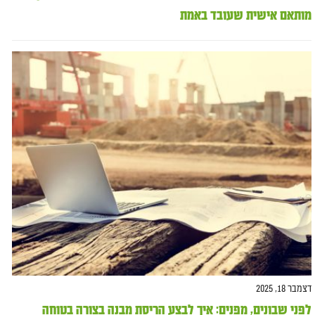
מותאם אישית שעובד באמת
דצמבר 18, 2025
לפני שבונים, מפנים: איך לבצע הריסת מבנה בצורה בטוחה