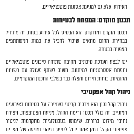
האירוע, אלא גם למניעת אסונות פוטנציאליים.
תכנון מוקדם: המפתח לבטיחות
תכנון מוקדם ומדוקדק הוא הבסיס לכל אירוע בטוח. זה מתחיל
בבחירת מקום מתאים שיכול להכיל את כמות המשתתפים
הצפויה בבטחה.
יש לבצע הערכת סיכונים מקיפה שתזהה סיכונים פוטנציאליים
ותפתח אסטרטגיות למיתונם. חשוב לשתף פעולה עם רשויות
מקומיות, כוחות חירום והצלה כבר בשלבי התכנון המוקדמים.
ניהול קהל אפקטיבי
ניהול קהל נכון הוא מרכיב קריטי בשמירה על בטיחות באירועים
המוניים. זה כולל תכנון זרימת הקהל, מניעת הצטופפות, ויצירת
נתיבי מילוט ברורים. שימוש בטכנולוגיות מתקדמות לניטור
צפיפות הקהל בזמן אמת יכול לסייע בזיהוי ומניעה של מצבים