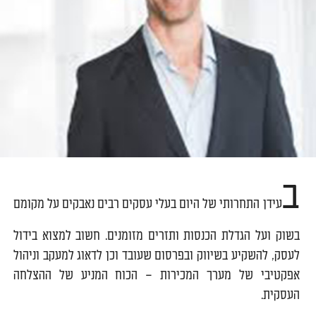
ב
עידן התחרותי של היום בעלי עסקים רבים נאבקים על מקומם
בשוק ועל הגדלת הכנסות ותזרים מזומנים. חשוב למצוא בידול
לעסק, להשקיע בשיווק ובפרסום שעובד וכן לדאוג למעקב וניהול
אפקטיבי של מערך המכירות – הכוח המניע של ההצלחה
העסקית.