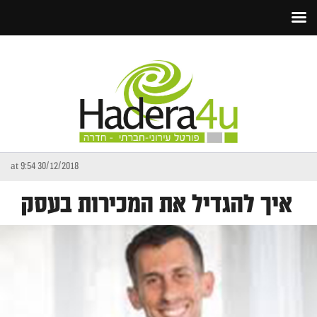
30/12/2018 at 9:54
איך להגדיל את המכירות בעסק