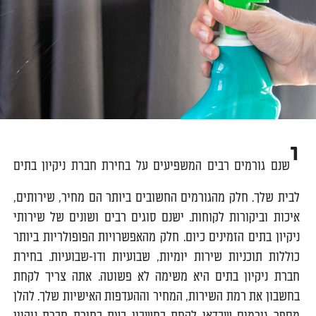
י
שנם גורמים רבים המשפיעים על בחירת חברת ניקיון בתים
לבית שלך. חלק מהגורמים החשובים ביותר הם מחיר, שירותים,
איכות וביקורות לקוחות. ישנם סוגים רבים ושונים של שירותי
ניקיון בתים הזמינים כיום. חלק מהאפשרויות הפופולריות ביותר
כוללות תוכניות שירות יומיות, שבועיות ודו-שבועיות. בחירת
חברת ניקיון בתים היא משימה לא פשוטה. אתה צריך לקחת
בחשבון את רמת השירות, המחיר וההעדפות האישיות שלך. להלן