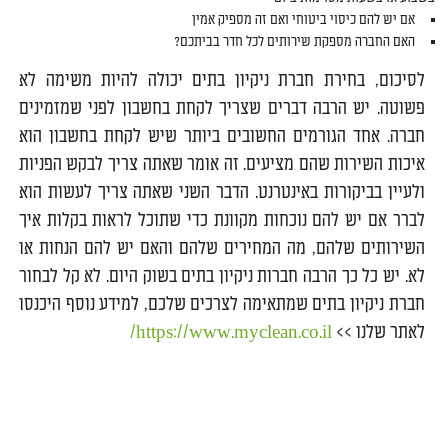
אם יש להם כיסוי ביטוחי ואם זה מספיק אמין
האם החברה מספקת שירותים לכל חדר בביתכם?
לסיכום, בחירת חברת ניקיון בתים יכולה להיות משימה לא
פשוטה. יש הרבה דברים שצריך לקחת בחשבון לפני שמזמינים
חברה. אחד הגורמים החשובים ביותר שיש לקחת בחשבון הוא
איכות השירות שהם מציעים. זה אומר שאתה צריך לבקש הפניות
ולעיין בביקורות באינטרנט. הדבר השני שאתה צריך לעשות הוא
לברר אם יש להם נוכחות מקוונת כדי שתוכל לראות בקלות איך
השירותים שלהם, מה המחירים שלהם והאם יש להם הנחות או
לא. יש כל כך הרבה חברות ניקיון בתים בשוק היום. לא קל לבחור
חברת ניקיון בתים שמתאימה לצרכים שלכם, למידע נוסף היכנסו
לאתר שלנו >>
https://www.myclean.co.il/