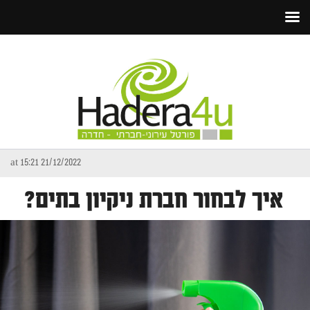
21/12/2022 at 15:21
איך לבחור חברת ניקיון בתים?