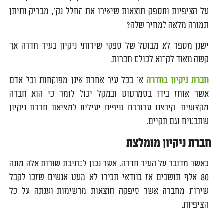
על הציפיות ותספק תוצאות שיאירו את החלל נקי, מבריק ותיתן
תמורה מלאה למחיר שלה?
ישנן מספר לא מבוטל של ספקי שירותי ניקיון בעיר חדרה אך
קשה מאוד לקרוא לכולם חברות.
חברת ניקיון בחדרה
או בכל עיר אחרת אינן מפוקחות וכל אדם
אשר אוחז בידו בסמרטוט ובמקל יכול לומר כי הוא חברה
מקצועית. קיבצנו עבורכם טיפים יעילים למציאת חברת ניקיון
שתבטיח וגם תקיים.
חברת ניקיון מומלצת
כאשר מדובר על העיר חדרה, אשר נכון לכתיבת שורות אלה מונה
80 אלף תושבים אז בוודאי תכירו לא מעט אנשים שזכו לקבל
שירות מחברה אשר סיפקה תוצאות מרשימות וענתה על כל
הציפיות.