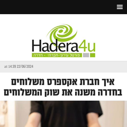
22/06/2024 at 14:39
איך חברת אקספרס משלוחים
בחדרה משנה את שוק המשלוחים