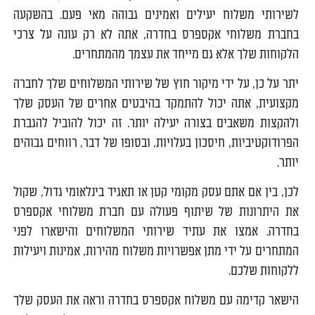
לשירותי משלוח יעילים ואמינים גבוהה מאי פעם. בהשקעה
בחברת משלוחי אקספרס בחדרה, אתה לא רק עונה על צרכי
הלקוחות שלך אלא גם מייחד את עצמך מהמתחרים.
יתר על כן, על ידי מיקור חוץ של שירותי המשלוחים שלך לחברה
מקצועית, אתה יכול להתמקד בהיבטים אחרים של העסק שלך
ולהקצות משאבים בצורה יעילה יותר. זה יכול להוביל להגברת
הפרודוקטיביות, חיסכון בעלויות, ובסופו של דבר, רווחים גבוהים
יותר.
לכן, בין אם אתם עסק מקומי קטן או תאגיד בינלאומי גדול, שקול
את היתרונות של שיתוף פעולה עם חברת משלוחי אקספרס
בחדרה. אמצו את עתיד שירותי המשלוחים והישארו לפני
המתחרים על ידי מתן אפשרויות משלוח מהירות, אמינות ויעילות
ללקוחות שלכם.
הישאר קדימה עם משלוח אקספרס בחדרה וראה את העסק שלך