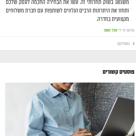
משגשג בשוק תחרותי זה. עשו את הבחירה החכמה לעסק שלכם
ותחוו את היתרונות הרבים הנלווים לשותפות עם חברת משלוחים
מקצועית בחדרה.
פורסם על ידי
עורך האתר
#
בסטלינקס
פוסטים קשורים