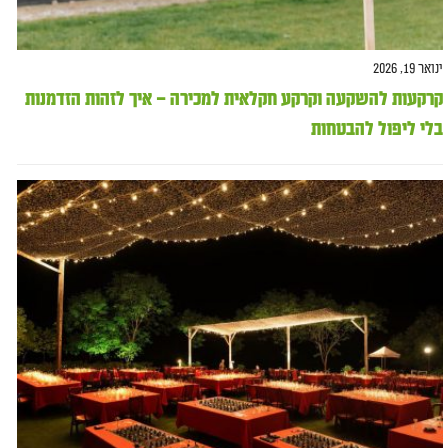
ינואר 19, 2026
קרקעות להשקעה וקרקע חקלאית למכירה – איך לזהות הזדמנות
בלי ליפול להבטחות