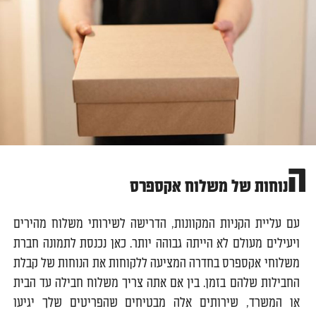
ה
נוחות של משלוח אקספרס
עם עליית הקניות המקוונות, הדרישה לשירותי משלוח מהירים
ויעילים מעולם לא הייתה גבוהה יותר. כאן נכנסת לתמונה חברת
משלוחי אקספרס בחדרה המציעה ללקוחות את הנוחות של קבלת
החבילות שלהם בזמן. בין אם אתה צריך משלוח חבילה עד הבית
או המשרד, שירותים אלה מבטיחים שהפריטים שלך יגיעו