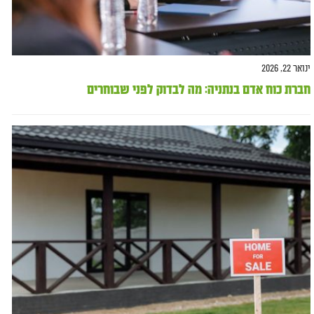
ינואר 22, 2026
חברת כוח אדם בנתניה: מה לבדוק לפני שבוחרים