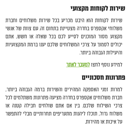
שירות לקוחות מקצועי
שירות לקוחות הוא היבט מכריע בכל שירות משלוחים וחברת
משלוחי אקספרס בחדרה מצטיינת בתחום זה. עם צוות של אנשי
מקצוע מסור המוכנים לסייע לכם בכל שאלה או חשש, אתם
יכולים לסמוך על צרכי המשלוחים שלכם יענו ברמת המקצועיות
והיעילות הגבוהה ביותר.
למידע נוסף לחצו
למעבר לאתר
פתרונות חסכוניים
למרות זמני האספקה המהירים והשירות ברמה הגבוהה ביותר,
חברת משלוחים אקספרס בחדרה מציעה פתרונות משתלמים לכל
צרכי השילוח שלכם. בין אם אתם שולחים חבילה קטנה או
משלוח גדול, תוכלו ליהנות מתעריפים תחרותיים מבלי להתפשר
על איכות או מהירות.