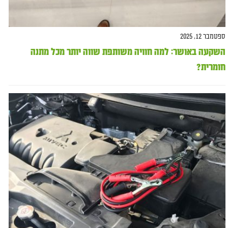
ספטמבר 12, 2025
השקעה באושר: למה חוויה משותפת שווה יותר מכל מתנה
חומרית?