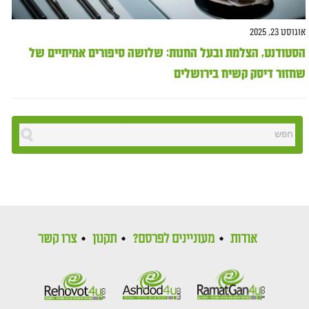
אוגוסט 23, 2025
הסטודנט, הצלמת ובעל החנות: שלושה סיפורים אמיתיים של
שחזור דיסק קשיח בירושלים
אודות
מעוניינים לפרסם?
תקנון
צרו קשר