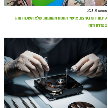
אוגוסט 28, 2025
סיכות דש בעיצוב אישי: מתנות ממותגות שלא תשכחו מהן
בפרדס חנה