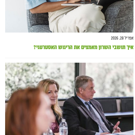
אפריל 28, 2026
איך תושבי השרון מאמצים את הריגוש האסטרטגי?