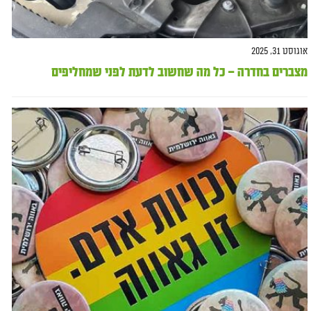
אוגוסט 31, 2025
מצברים בחדרה – כל מה שחשוב לדעת לפני שמחליפים