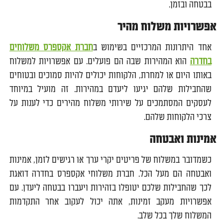
בבטחה ובזמן.
אפשרויות משלוח מהיר
אחד היתרונות המרכזיים בשימוש ב
חברת אקספרס משלוחים
בחדרה
הוא המהירות שבה הם פועלים. עם אפשרויות למשלוח
באותו היום או למחרת, הלקוחות יכולים להיות סמוכים ובטוחים
שהחבילות שלהם יגיעו ליעדם במהירות. זה מועיל במיוחד
לעסקים המסתמכים על שירותי משלוח מהירים כדי לענות על
צרכי הלקוחות שלהם.
אמינות ואבטחה
כשמדובר במשלוח של פריטים יקרי ערך או רגישים לזמן, אמינות
ואבטחה הם מעל הכל. חברת משלוחי אקספרס בחדרה דואגת
לכך שהחבילות שלכם יטופלו בזהירות ויעברו בבטחה ליעדן. עם
אפשרויות מעקב זמינות, אתה יכול לעקוב אחר התקדמות
המשלוח שלך בכל שלב.