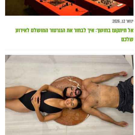
ינואר 12, 2026
אל תיתקעו בחושך: איך לבחור את הגנרטור המושלם לאירוע
שלכם