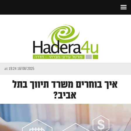
18/08/2025 at 19:24
איך בוחרים משרד תיווך בתל
אביב?