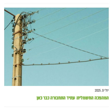
יולי 9, 2025
המהפכה החשמלית: עתיד התחבורה כבר כאן