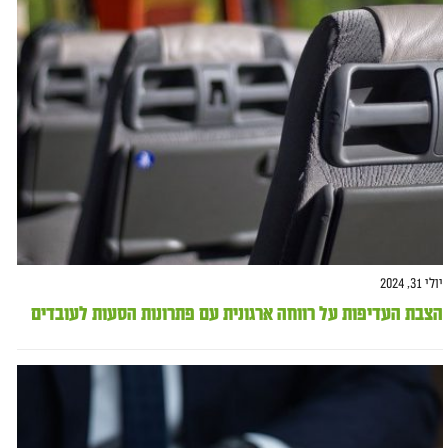
יולי 31, 2024
הצבת העדיפות על רווחה ארגונית עם פתרונות הסעות לעובדים