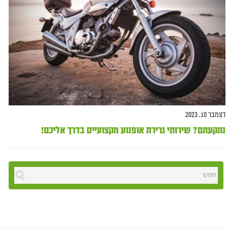
דצמבר 10, 2023
נתקעתם? שירותי גרירת אופנוע מקצועיים בדרך אליכם!