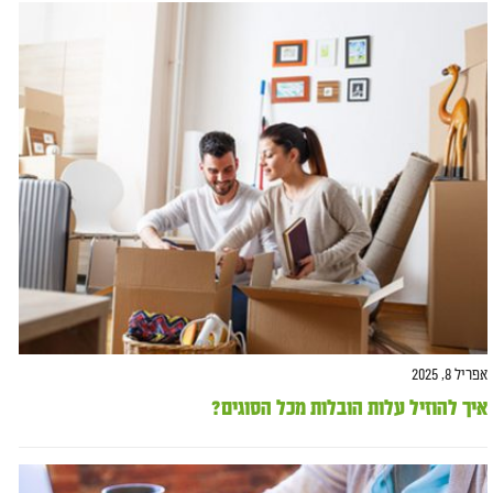
אפריל 8, 2025
איך להוזיל עלות הובלות מכל הסוגים?