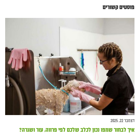
פוסטים קשורים
דצמבר 22, 2025
איך לבחור שמפו נכון לכלב שלכם לפי פרווה, עור ושגרה?