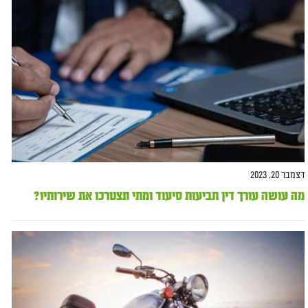
דצמבר 20, 2023
מה עושה עורך דין תביעות סיעוד ומתי תצטרכו את שירותיו?