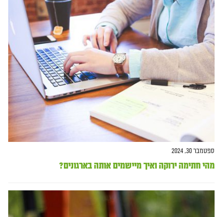
ספטמבר 30, 2024
מהי חתימה ירוקה ואיך מיישמים אותה בארגונים?