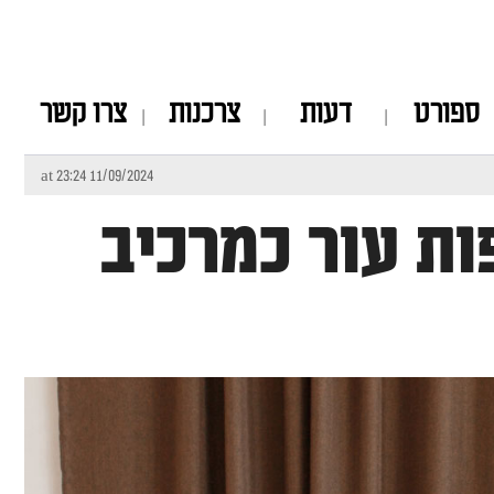
ספורט
דעות
צרכנות
צרו קשר
11/09/2024 at 23:24
ות עור כמרכיב