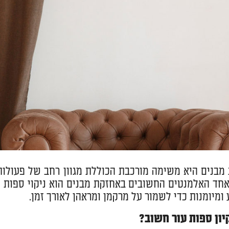
מבנים היא משימה מורכבת הכוללת מגוון רחב של פעולות
אחד האלמנטים החשובים באחזקת מבנים הוא ניקוי ספות ע
 ומיומנות כדי לשמור על מרקמן ומראהן לאורך זמן.
יון ספות עור חשוב?