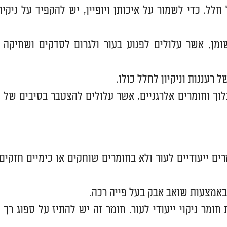
חלל. כדי לשמור על איכותן ויופיין, יש להקפיד על ניקיון
ומן, אשר עלולים לפגוע בעור ולגרום לסדקים ושחיקה
רעננות וניקיון לחלל כולו.
כלוך וחומרים אלרגניים, אשר עלולים להצטבר בסיבים של
 ייעודיים לעור ולא בחומרים שוחקים או כימיים חזקים,
אמצעות שואב אבק בעל פייה רכה.
מר ניקוי ייעודי לעור. חומר זה יש להתיז על ספוג רך