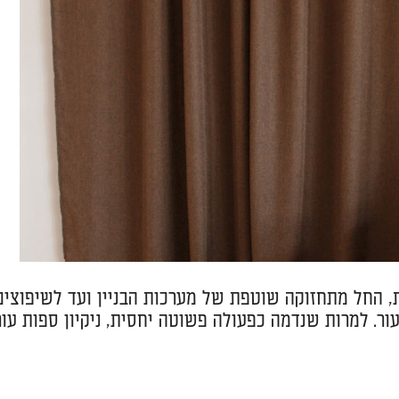
, החל מתחזוקה שוטפת של מערכות הבניין ועד לשיפוצים
ור. למרות שנדמה כפעולה פשוטה יחסית, ניקיון ספות עור