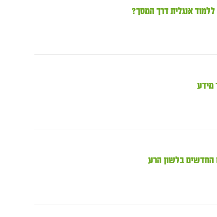
 מידע
 החדשים בלשון הרע