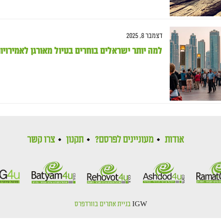
דצמבר 8, 2025
למה יותר ישראלים בוחרים בטיול מאורגן לאמירויו
אודות
מעוניינים לפרסם?
תקנון
צרו קשר
IGW
בניית אתרים בוורדפרס