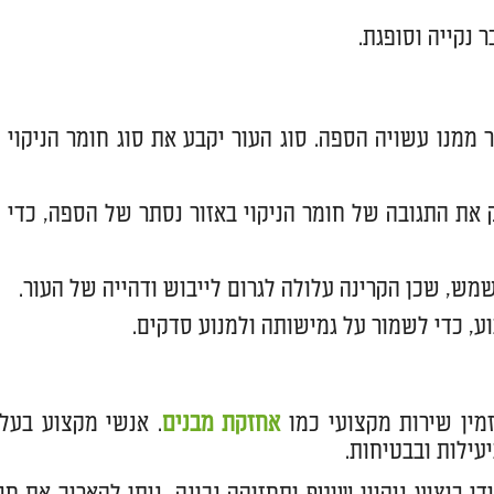
 נקייה וסופגת.
 ממנו עשויה הספה. סוג העור יקבע את סוג חומר הניקוי
 את התגובה של חומר הניקוי באזור נסתר של הספה, כדי
ש, שכן הקרינה עלולה לגרום לייבוש ודהייה של העור.
, כדי לשמור על גמישותה ולמנוע סדקים.
מין שירות מקצועי כמו
אחזקת מבנים
. אנשי מקצוע בעלי
עילות ובבטיחות.