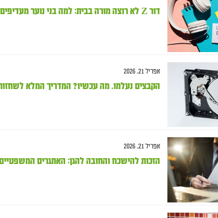
דור Z לא רוצה מורה בבית: למה בני נוער מעדיפים ללמוד אנגלית דרך המסך?
אפריל 21, 2026
הקבצים נעלמו. מה עכשיו? המדריך המלא לשחזור
אפריל 21, 2026
הזכות להישכח והחובה להגן: האתגרים המשפטיים