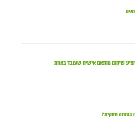
ואים
 בטוחה וחוקית?