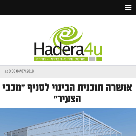
04/07/2018 at 9:36
אושרה תוכנית הבינוי לסניף "מכבי
הצעיר"